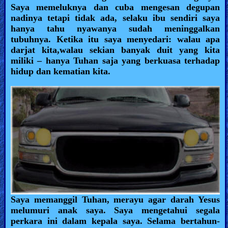
Saya memeluknya dan cuba mengesan degupan
nadinya tetapi tidak ada, selaku ibu sendiri saya
hanya tahu nyawanya sudah meninggalkan
tubuhnya. Ketika itu saya menyedari: walau apa
darjat kita,walau sekian banyak duit yang kita
miliki – hanya Tuhan saja yang berkuasa terhadap
hidup dan kematian kita.
Saya memanggil Tuhan, merayu agar darah Yesus
melumuri anak saya. Saya mengetahui segala
perkara ini dalam kepala saya. Selama bertahun-