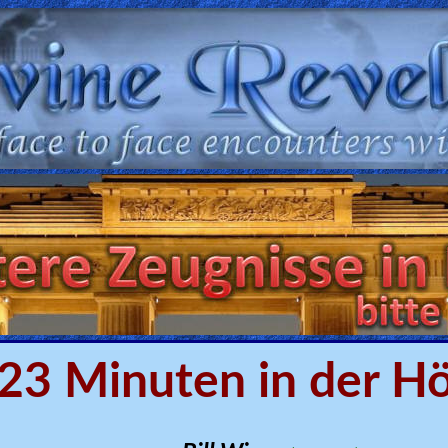
23 Minuten in der Hö