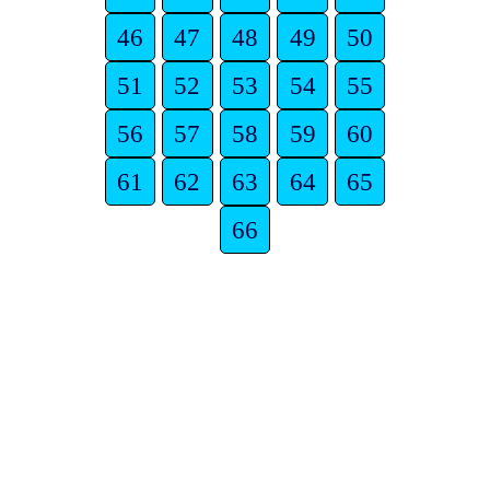
46
47
48
49
50
51
52
53
54
55
56
57
58
59
60
61
62
63
64
65
66