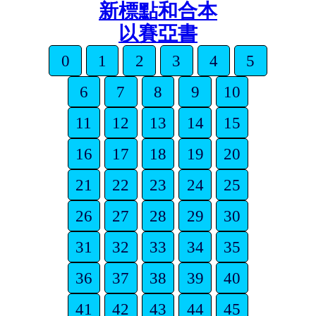
新標點和合本
以賽亞書
0
1
2
3
4
5
6
7
8
9
10
11
12
13
14
15
16
17
18
19
20
21
22
23
24
25
26
27
28
29
30
31
32
33
34
35
36
37
38
39
40
41
42
43
44
45