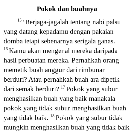
Pokok dan buahnya
‘Berjaga-jagalah tentang nabi palsu
15
yang datang kepadamu dengan pakaian
domba tetapi sebenarnya serigala ganas.
Kamu akan mengenal mereka daripada
16
hasil perbuatan mereka. Pernahkah orang
memetik buah anggur dari rimbunan
berduri? Atau pernahkah buah ara dipetik
dari semak berduri?
Pokok yang subur
17
menghasilkan buah yang baik manakala
pokok yang tidak subur menghasilkan buah
yang tidak baik.
Pokok yang subur tidak
18
mungkin menghasilkan buah yang tidak baik