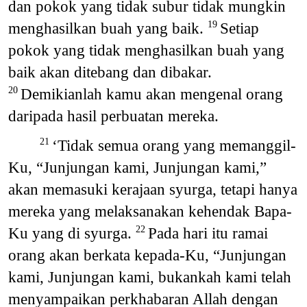
dan pokok yang tidak subur tidak mungkin
menghasilkan buah yang baik.
Setiap
19
pokok yang tidak menghasilkan buah yang
baik akan ditebang dan dibakar.
Demikianlah kamu akan mengenal orang
20
daripada hasil perbuatan mereka.
‘Tidak semua orang yang memanggil-
21
Ku, “Junjungan kami, Junjungan kami,”
akan memasuki kerajaan syurga, tetapi hanya
mereka yang melaksanakan kehendak Bapa-
Ku yang di syurga.
Pada hari itu ramai
22
orang akan berkata kepada-Ku, “Junjungan
kami, Junjungan kami, bukankah kami telah
menyampaikan perkhabaran Allah dengan