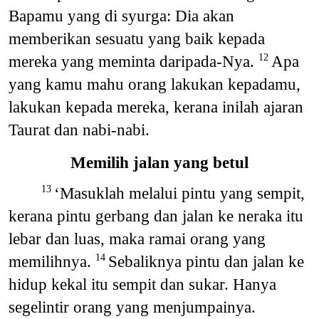
Bapamu yang di syurga: Dia akan
memberikan sesuatu yang baik kepada
mereka yang meminta daripada-Nya.
Apa
12
yang kamu mahu orang lakukan kepadamu,
lakukan kepada mereka, kerana inilah ajaran
Taurat dan nabi-nabi.
Memilih jalan yang betul
‘Masuklah melalui pintu yang sempit,
13
kerana pintu gerbang dan jalan ke neraka itu
lebar dan luas, maka ramai orang yang
memilihnya.
Sebaliknya pintu dan jalan ke
14
hidup kekal itu sempit dan sukar. Hanya
segelintir orang yang menjumpainya.