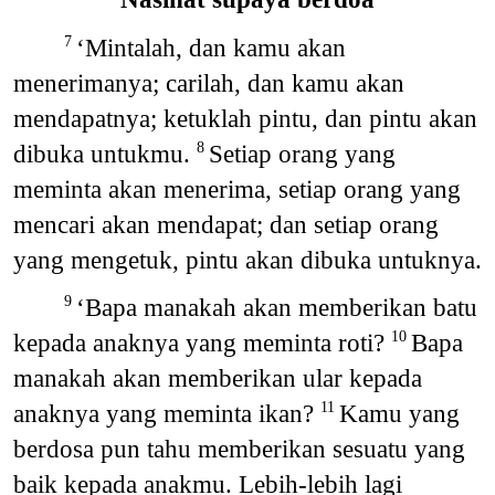
‘Mintalah, dan kamu akan
7
menerimanya; carilah, dan kamu akan
mendapatnya; ketuklah pintu, dan pintu akan
dibuka untukmu.
Setiap orang yang
8
meminta akan menerima, setiap orang yang
mencari akan mendapat; dan setiap orang
yang mengetuk, pintu akan dibuka untuknya.
‘Bapa manakah akan memberikan batu
9
kepada anaknya yang meminta roti?
Bapa
10
manakah akan memberikan ular kepada
anaknya yang meminta ikan?
Kamu yang
11
berdosa pun tahu memberikan sesuatu yang
baik kepada anakmu. Lebih-lebih lagi