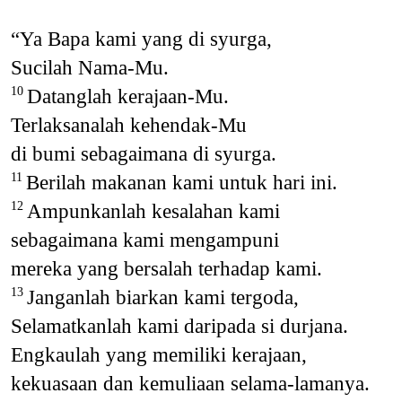
“Ya Bapa kami yang di syurga,
Sucilah Nama-Mu.
Datanglah kerajaan-Mu.
10
Terlaksanalah kehendak-Mu
di bumi sebagaimana di syurga.
Berilah makanan kami untuk hari ini.
11
Ampunkanlah kesalahan kami
12
sebagaimana kami mengampuni
mereka yang bersalah terhadap kami.
Janganlah biarkan kami tergoda,
13
Selamatkanlah kami daripada si durjana.
Engkaulah yang memiliki kerajaan,
kekuasaan dan kemuliaan selama-lamanya.