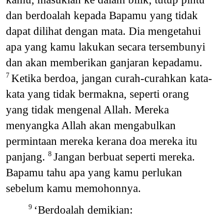
dan berdoalah kepada Bapamu yang tidak
dapat dilihat dengan mata. Dia mengetahui
apa yang kamu lakukan secara tersembunyi
dan akan memberikan ganjaran kepadamu.
Ketika berdoa, jangan curah-curahkan kata-
7
kata yang tidak bermakna, seperti orang
yang tidak mengenal Allah. Mereka
menyangka Allah akan mengabulkan
permintaan mereka kerana doa mereka itu
panjang.
Jangan berbuat seperti mereka.
8
Bapamu tahu apa yang kamu perlukan
sebelum kamu memohonnya.
‘Berdoalah demikian:
9