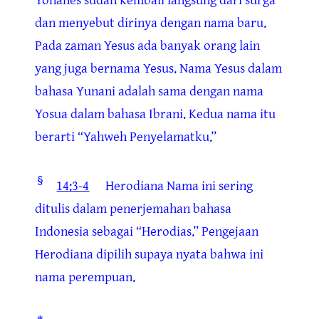
dan menyebut dirinya dengan nama baru.
Pada zaman Yesus ada banyak orang lain
yang juga bernama Yesus. Nama Yesus dalam
bahasa Yunani adalah sama dengan nama
Yosua dalam bahasa Ibrani. Kedua nama itu
berarti “Yahweh Penyelamatku.”
§
14:3-4
Herodiana
Nama ini sering
ditulis dalam penerjemahan bahasa
Indonesia sebagai “Herodias.” Pengejaan
Herodiana dipilih supaya nyata bahwa ini
nama perempuan.