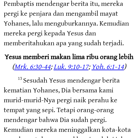
Pembaptis mendengar berita itu, mereka
pergi ke penjara dan mengambil mayat
Yohanes, lalu menguburkannya. Kemudian
mereka pergi kepada Yesus dan
memberitahukan apa yang sudah terjadi.
Yesus memberi makan lima ribu orang lebih
(
Mrk. 6:30-44
;
Luk. 9:10-17
;
Yoh. 6:1-14
)
Sesudah Yesus mendengar berita
13
kematian Yohanes, Dia bersama kami
murid-murid-Nya pergi naik perahu ke
tempat yang sepi. Tetapi orang-orang
mendengar bahwa Dia sudah pergi.
Kemudian mereka meninggalkan kota-kota