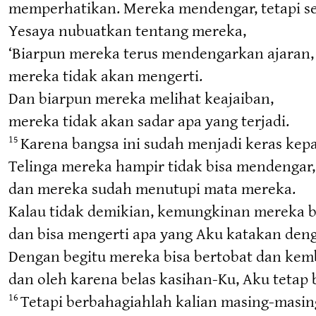
memperhatikan. Mereka mendengar, tetapi s
Yesaya nubuatkan tentang mereka,
‘Biarpun mereka terus mendengarkan ajaran,
mereka tidak akan mengerti.
Dan biarpun mereka melihat keajaiban,
mereka tidak akan sadar apa yang terjadi.
Karena bangsa ini sudah menjadi keras kepa
15
Telinga mereka hampir tidak bisa mendengar,
dan mereka sudah menutupi mata mereka.
Kalau tidak demikian, kemungkinan mereka b
dan bisa mengerti apa yang Aku katakan deng
Dengan begitu mereka bisa bertobat dan kem
dan oleh karena belas kasihan-Ku, Aku teta
Tetapi berbahagiahlah kalian masing-masin
16