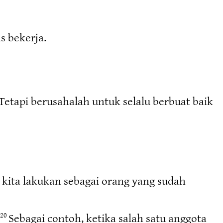
 bekerja.
etapi berusahalah untuk selalu berbuat baik
 kita lakukan sebagai orang yang sudah
Sebagai contoh, ketika salah satu anggota
20