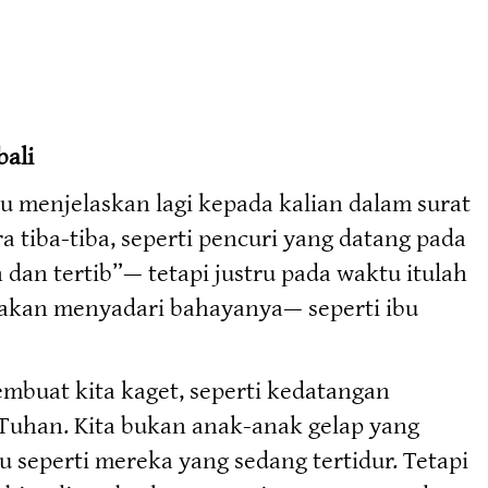
ali
lu menjelaskan lagi kepada kalian dalam surat
 tiba-tiba, seperti pencuri yang datang pada
 dan tertib”— tetapi justru pada waktu itulah
ba akan menyadari bahayanya— seperti ibu
membuat kita kaget, seperti kedatangan
 Tuhan. Kita bukan anak-anak gelap yang
tu seperti mereka yang sedang tertidur. Tetapi