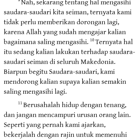
Nah, sekarang tentang hal mengasihi
saudara-saudari kita seiman, ternyata kami
tidak perlu memberikan dorongan lagi,
karena Allah yang sudah mengajar kalian
bagaimana saling mengasihi.
Ternyata hal
10
itu sedang kalian lakukan terhadap saudara-
saudari seiman di seluruh Makedonia.
Biarpun begitu Saudara-saudari, kami
mendorong kalian supaya kalian semakin
saling mengasihi lagi.
Berusahalah hidup dengan tenang,
11
dan jangan mencampuri urusan orang lain.
Seperti yang pernah kami ajarkan,
bekerjalah dengan rajin untuk memenuhi