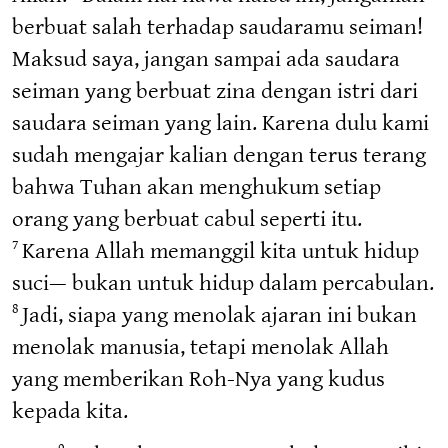
berbuat salah terhadap saudaramu seiman!
Maksud saya, jangan sampai ada saudara
seiman yang berbuat zina dengan istri dari
saudara seiman yang lain. Karena dulu kami
sudah mengajar kalian dengan terus terang
bahwa Tuhan akan menghukum setiap
orang yang berbuat cabul seperti itu.
Karena Allah memanggil kita untuk hidup
7
suci— bukan untuk hidup dalam percabulan.
Jadi, siapa yang menolak ajaran ini bukan
8
menolak manusia, tetapi menolak Allah
yang memberikan Roh-Nya yang kudus
kepada kita.
9