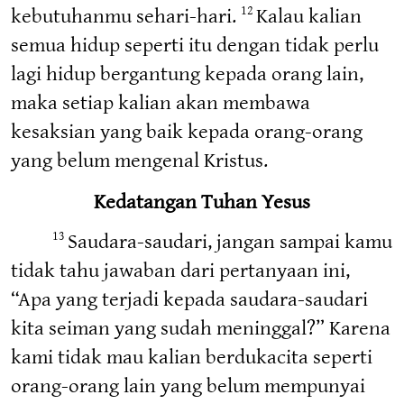
kebutuhanmu sehari-hari.
Kalau kalian
12
semua hidup seperti itu dengan tidak perlu
lagi hidup bergantung kepada orang lain,
maka setiap kalian akan membawa
kesaksian yang baik kepada orang-orang
yang belum mengenal Kristus.
Kedatangan Tuhan Yesus
Saudara-saudari, jangan sampai kamu
13
tidak tahu jawaban dari pertanyaan ini,
“Apa yang terjadi kepada saudara-saudari
kita seiman yang sudah meninggal?” Karena
kami tidak mau kalian berdukacita seperti
orang-orang lain yang belum mempunyai