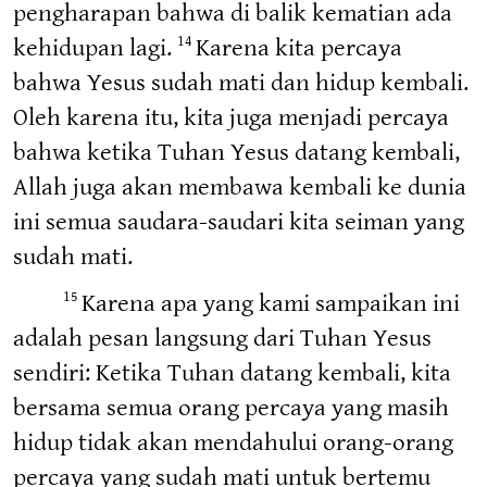
pengharapan bahwa di balik kematian ada
kehidupan lagi.
Karena kita percaya
14
bahwa Yesus sudah mati dan hidup kembali.
Oleh karena itu, kita juga menjadi percaya
bahwa ketika Tuhan Yesus datang kembali,
Allah juga akan membawa kembali ke dunia
ini semua saudara-saudari kita seiman yang
sudah mati.
Karena apa yang kami sampaikan ini
15
adalah pesan langsung dari Tuhan Yesus
sendiri: Ketika Tuhan datang kembali, kita
bersama semua orang percaya yang masih
hidup tidak akan mendahului orang-orang
percaya yang sudah mati untuk bertemu