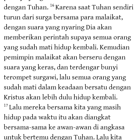
dengan Tuhan.
Karena saat Tuhan sendiri
16
turun dari surga bersama para malaikat,
dengan suara yang nyaring Dia akan
memberikan perintah supaya semua orang
yang sudah mati hidup kembali. Kemudian
pemimpin malaikat akan berseru dengan
suara yang keras, dan terdengar bunyi
terompet surgawi, lalu semua orang yang
sudah mati dalam keadaan bersatu dengan
Kristus akan lebih dulu hidup kembali.
Lalu mereka bersama kita yang masih
17
hidup pada waktu itu akan diangkat
bersama-sama ke awan-awan di angkasa
untuk bertemu dengan Tuhan. Lalu kita