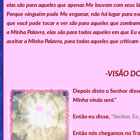
elas são para aqueles que apenas Me louvam com seus l
Porque
ninguém pode Me enganar, não há lugar para esc
que você pode tocar e ver são para aqueles que zombam 
a Minha Palavra, elas são para todos aqueles em que Eu
aceitar a Minha Palavra, para todos aqueles que criticam
-VISÃO D
Depois disto o Senhor diss
Minha vinda será.”
Então eu disse,
“Senhor, Eu 
Então nós chegamos no Tron