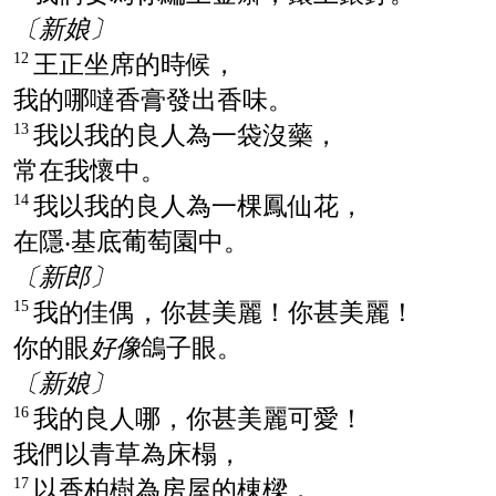
〔新娘〕
王正坐席的時候，
12
我的哪噠香膏發出香味。
我以我的良人為一袋沒藥，
13
常在我懷中。
我以我的良人為一棵鳳仙花，
14
在
隱‧基底
葡萄園中。
〔新郎〕
我的佳偶，你甚美麗！你甚美麗！
15
你的眼
好像
鴿子眼。
〔新娘〕
我的良人哪，你甚美麗可愛！
16
我們以青草為床榻，
以香柏樹為房屋的棟樑，
17