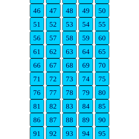
46
47
48
49
50
51
52
53
54
55
56
57
58
59
60
61
62
63
64
65
66
67
68
69
70
71
72
73
74
75
76
77
78
79
80
81
82
83
84
85
86
87
88
89
90
91
92
93
94
95