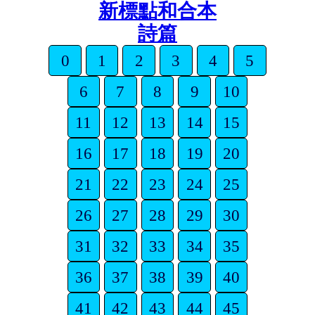
新標點和合本
詩篇
0
1
2
3
4
5
6
7
8
9
10
11
12
13
14
15
16
17
18
19
20
21
22
23
24
25
26
27
28
29
30
31
32
33
34
35
36
37
38
39
40
41
42
43
44
45