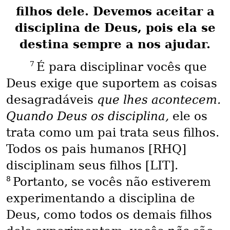
filhos dele. Devemos aceitar a
disciplina de Deus, pois ela se
destina sempre a nos ajudar.
7
É para disciplinar vocês que
Deus exige que suportem as coisas
desagradáveis
que lhes acontecem.
Quando Deus os disciplina,
ele os
trata como um pai trata seus filhos.
Todos os pais humanos [RHQ]
disciplinam seus filhos [LIT].
8
Portanto, se vocês não estiverem
experimentando a disciplina de
Deus, como todos os demais filhos