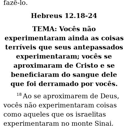
fazê-lo.
Hebreus 12.18-24
TEMA: Vocês não
experimentaram ainda as coisas
terríveis que seus antepassados
experimentaram; vocês se
aproximaram de Cristo e se
beneficiaram do sangue dele
que foi derramado por vocês.
18
Ao se aproximarem de Deus,
vocês não experimentaram coisas
como aqueles que os israelitas
experimentaram no monte Sinai.