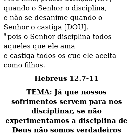
quando o Senhor o disciplina,
e não se desanime quando o
Senhor o castiga [DOU],
6
pois o Senhor disciplina todos
aqueles que ele ama
e castiga todos os que ele aceita
como filhos.
Hebreus 12.7-11
TEMA: Já que nossos
sofrimentos servem para nos
disciplinar, se não
experimentamos a disciplina de
Deus não somos verdadeiros