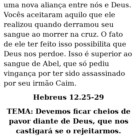
uma nova aliança entre nós e Deus.
Vocês aceitaram aquilo que ele
realizou quando derramou seu
sangue ao morrer na cruz. O fato
de ele ter feito isso possibilita que
Deus nos perdoe. Isso é superior ao
sangue de Abel, que só pediu
vingança por ter sido assassinado
por seu irmão Caim.
Hebreus 12.25-29
TEMA: Devemos ficar cheios de
pavor diante de Deus, que nos
castigará se o rejeitarmos.