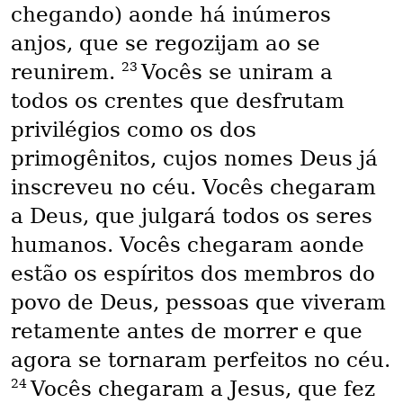
chegando) aonde há inúmeros
anjos, que se regozijam ao se
23
reunirem.
Vocês se uniram a
todos os crentes que desfrutam
privilégios como os dos
primogênitos, cujos nomes Deus já
inscreveu no céu. Vocês chegaram
a Deus, que julgará todos os seres
humanos. Vocês chegaram aonde
estão os espíritos dos membros do
povo de Deus, pessoas que viveram
retamente antes de morrer e que
agora se tornaram perfeitos no céu.
24
Vocês chegaram a Jesus, que fez