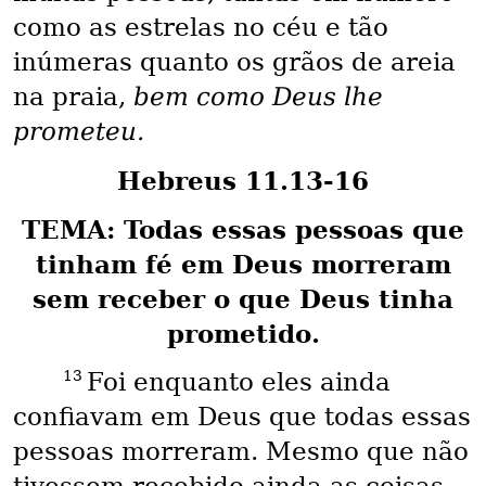
como as estrelas no céu e tão
inúmeras quanto os grãos de areia
na praia,
bem como Deus lhe
prometeu.
Hebreus 11.13-16
TEMA: Todas essas pessoas que
tinham fé em Deus morreram
sem receber o que Deus tinha
prometido.
13
Foi enquanto eles ainda
confiavam em Deus que todas essas
pessoas morreram. Mesmo que não
tivessem recebido ainda as coisas