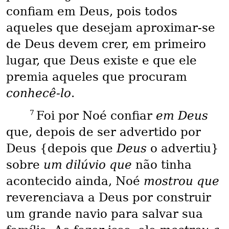
confiam em Deus, pois todos
aqueles que desejam aproximar-se
de Deus devem crer, em primeiro
lugar, que Deus existe e que ele
premia aqueles que procuram
conhecê-lo
.
7
Foi por Noé confiar
em Deus
que, depois de ser advertido por
Deus {depois que
Deus
o advertiu}
sobre
um dilúvio que
não tinha
acontecido ainda, Noé
mostrou que
reverenciava a Deus por construir
um grande navio para salvar sua