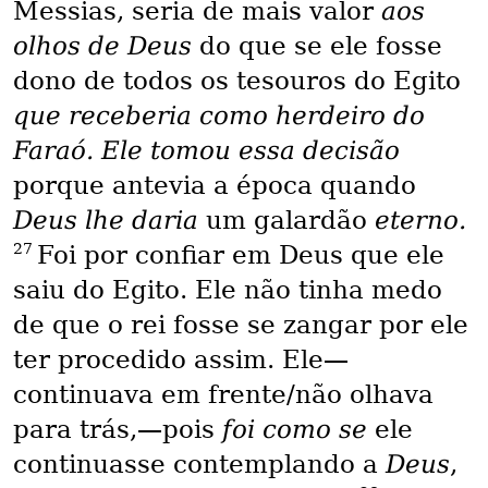
Messias, seria de mais valor
aos
olhos de Deus
do que se ele fosse
dono de todos os tesouros do Egito
que receberia como herdeiro do
Faraó. Ele tomou essa decisão
porque antevia a época quando
Deus lhe daria
um galardão
eterno.
27
Foi por confiar em Deus que ele
saiu do Egito. Ele não tinha medo
de que o rei fosse se zangar por ele
ter procedido assim. Ele—
continuava em frente/não olhava
para trás,—pois
foi como se
ele
continuasse contemplando a
Deus
,