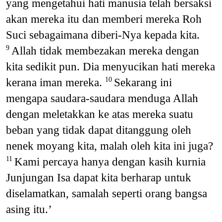
yang mengetahui hati manusia telah bersaksi
akan mereka itu dan memberi mereka Roh
Suci sebagaimana diberi-Nya kepada kita.
Allah tidak membezakan mereka dengan
9
kita sedikit pun. Dia menyucikan hati mereka
kerana iman mereka.
Sekarang ini
10
mengapa saudara-saudara menduga Allah
dengan meletakkan ke atas mereka suatu
beban yang tidak dapat ditanggung oleh
nenek moyang kita, malah oleh kita ini juga?
Kami percaya hanya dengan kasih kurnia
11
Junjungan Isa dapat kita berharap untuk
diselamatkan, samalah seperti orang bangsa
asing itu.’