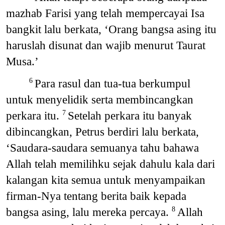
mazhab Farisi yang telah mempercayai Isa
bangkit lalu berkata, ‘Orang bangsa asing itu
haruslah disunat dan wajib menurut Taurat
Musa.’
Para rasul dan tua-tua berkumpul
6
untuk menyelidik serta membincangkan
perkara itu.
Setelah perkara itu banyak
7
dibincangkan, Petrus berdiri lalu berkata,
‘Saudara-saudara semuanya tahu bahawa
Allah telah memilihku sejak dahulu kala dari
kalangan kita semua untuk menyampaikan
firman-Nya tentang berita baik kepada
bangsa asing, lalu mereka percaya.
Allah
8