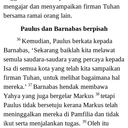
mengajar dan menyampaikan firman Tuhan
bersama ramai orang lain.
Paulus dan Barnabas berpisah
Kemudian, Paulus berkata kepada
36
Barnabas, ‘Sekarang baiklah kita melawat
semula saudara-saudara yang percaya kepada
Isa di semua kota yang telah kita sampaikan
firman Tuhan, untuk melihat bagaimana hal
mereka.’
Barnabas hendak membawa
37
Yahya yang juga bergelar Markus
tetapi
38
Paulus tidak bersetuju kerana Markus telah
meninggalkan mereka di Pamfilia dan tidak
ikut serta menjalankan tugas.
Oleh itu
39