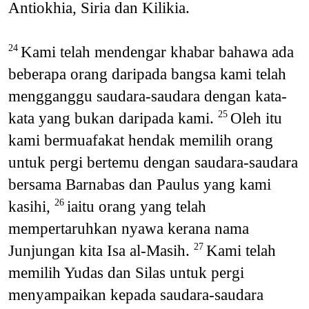
Antiokhia, Siria dan Kilikia.
Kami telah mendengar khabar bahawa ada
24
beberapa orang daripada bangsa kami telah
mengganggu saudara-saudara dengan kata-
kata yang bukan daripada kami.
Oleh itu
25
kami bermuafakat hendak memilih orang
untuk pergi bertemu dengan saudara-saudara
bersama Barnabas dan Paulus yang kami
kasihi,
iaitu orang yang telah
26
mempertaruhkan nyawa kerana nama
Junjungan kita Isa al-Masih.
Kami telah
27
memilih Yudas dan Silas untuk pergi
menyampaikan kepada saudara-saudara