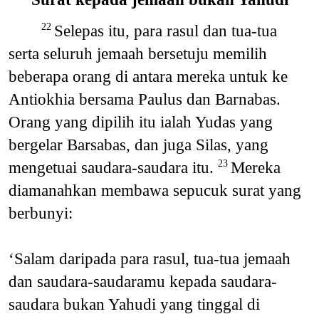
Selepas itu, para rasul dan tua-tua
22
serta seluruh jemaah bersetuju memilih
beberapa orang di antara mereka untuk ke
Antiokhia bersama Paulus dan Barnabas.
Orang yang dipilih itu ialah Yudas yang
bergelar Barsabas, dan juga Silas, yang
mengetuai saudara-saudara itu.
Mereka
23
diamanahkan membawa sepucuk surat yang
berbunyi:
‘Salam daripada para rasul, tua-tua jemaah
dan saudara-saudaramu kepada saudara-
saudara bukan Yahudi yang tinggal di