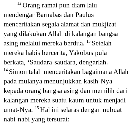
Orang ramai pun diam lalu
12
mendengar Barnabas dan Paulus
menceritakan segala alamat dan mukjizat
yang dilakukan Allah di kalangan bangsa
asing melalui mereka berdua.
Setelah
13
mereka habis bercerita, Yakobus pula
berkata, ‘Saudara-saudara, dengarlah.
Simon telah menceritakan bagaimana Allah
14
pada mulanya menunjukkan kasih-Nya
kepada orang bangsa asing dan memilih dari
kalangan mereka suatu kaum untuk menjadi
umat-Nya.
Hal ini selaras dengan nubuat
15
nabi-nabi yang tersurat: