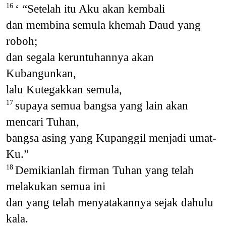
‘ “Setelah itu Aku akan kembali
16
dan membina semula khemah Daud yang
roboh;
dan segala keruntuhannya akan
Kubangunkan,
lalu Kutegakkan semula,
supaya semua bangsa yang lain akan
17
mencari Tuhan,
bangsa asing yang Kupanggil menjadi umat-
Ku.”
Demikianlah firman Tuhan yang telah
18
melakukan semua ini
dan yang telah menyatakannya sejak dahulu
kala.