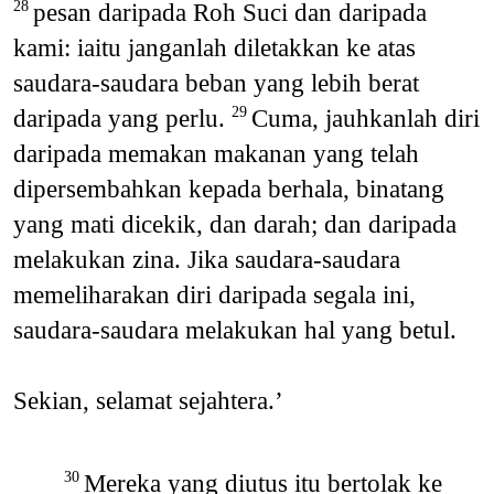
pesan daripada Roh Suci dan daripada
28
kami: iaitu janganlah diletakkan ke atas
saudara-saudara beban yang lebih berat
daripada yang perlu.
Cuma, jauhkanlah diri
29
daripada memakan makanan yang telah
dipersembahkan kepada berhala, binatang
yang mati dicekik, dan darah; dan daripada
melakukan zina. Jika saudara-saudara
memeliharakan diri daripada segala ini,
saudara-saudara melakukan hal yang betul.
Sekian, selamat sejahtera.’
Mereka yang diutus itu bertolak ke
30