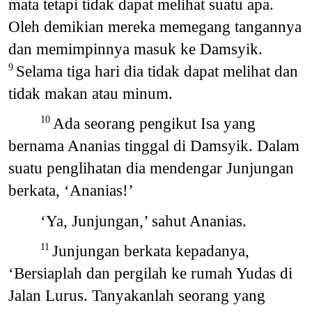
mata tetapi tidak dapat melihat suatu apa.
Oleh demikian mereka memegang tangannya
dan memimpinnya masuk ke Damsyik.
Selama tiga hari dia tidak dapat melihat dan
9
tidak makan atau minum.
Ada seorang pengikut Isa yang
10
bernama Ananias tinggal di Damsyik. Dalam
suatu penglihatan dia mendengar Junjungan
berkata, ‘Ananias!’
‘Ya, Junjungan,’ sahut Ananias.
Junjungan berkata kepadanya,
11
‘Bersiaplah dan pergilah ke rumah Yudas di
Jalan Lurus. Tanyakanlah seorang yang