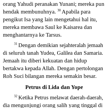
orang Yahudi peranakan Yunani; mereka pun
hendak membunuhnya.
Apabila para
30
pengikut Isa yang lain mengetahui hal itu,
mereka membawa Saul ke Kaisarea dan
menghantarnya ke Tarsus.
Dengan demikian sejahteralah jemaah
31
di seluruh tanah Yudea, Galilea dan Samaria.
Jemaah itu diberi kekuatan dan hidup
bertakwa kepada Allah. Dengan pertolongan
Roh Suci bilangan mereka semakin besar.
Petrus di Lida dan Yope
Ketika Petrus melawat daerah-daerah,
32
dia mengunjungi orang salih yang tinggal di