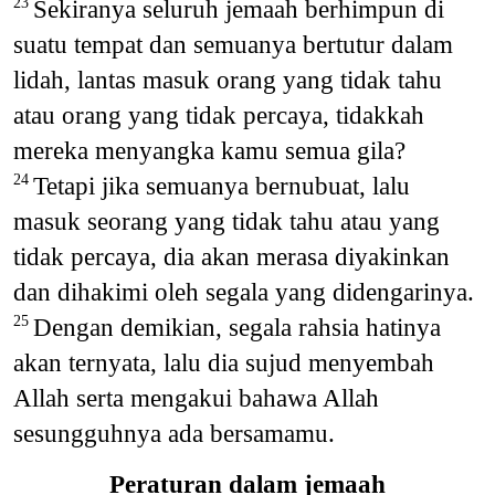
Sekiranya seluruh jemaah berhimpun di
23
suatu tempat dan semuanya bertutur dalam
lidah, lantas masuk orang yang tidak tahu
atau orang yang tidak percaya, tidakkah
mereka menyangka kamu semua gila?
Tetapi jika semuanya bernubuat, lalu
24
masuk seorang yang tidak tahu atau yang
tidak percaya, dia akan merasa diyakinkan
dan dihakimi oleh segala yang didengarinya.
Dengan demikian, segala rahsia hatinya
25
akan ternyata, lalu dia sujud menyembah
Allah serta mengakui bahawa Allah
sesungguhnya ada bersamamu.
Peraturan dalam jemaah