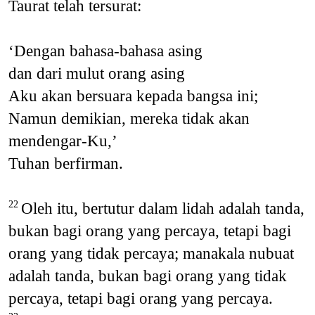
Taurat telah tersurat:
‘Dengan bahasa-bahasa asing
dan dari mulut orang asing
Aku akan bersuara kepada bangsa ini;
Namun demikian, mereka tidak akan
mendengar-Ku,’
Tuhan berfirman.
Oleh itu, bertutur dalam lidah adalah tanda,
22
bukan bagi orang yang percaya, tetapi bagi
orang yang tidak percaya; manakala nubuat
adalah tanda, bukan bagi orang yang tidak
percaya, tetapi bagi orang yang percaya.