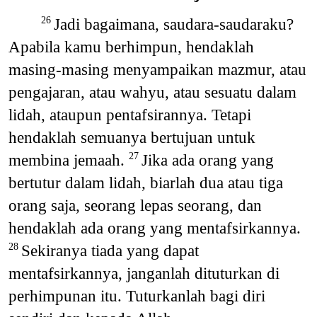
Jadi bagaimana, saudara-saudaraku?
26
Apabila kamu berhimpun, hendaklah
masing-masing menyampaikan mazmur, atau
pengajaran, atau wahyu, atau sesuatu dalam
lidah, ataupun pentafsirannya. Tetapi
hendaklah semuanya bertujuan untuk
membina jemaah.
Jika ada orang yang
27
bertutur dalam lidah, biarlah dua atau tiga
orang saja, seorang lepas seorang, dan
hendaklah ada orang yang mentafsirkannya.
Sekiranya tiada yang dapat
28
mentafsirkannya, janganlah dituturkan di
perhimpunan itu. Tuturkanlah bagi diri