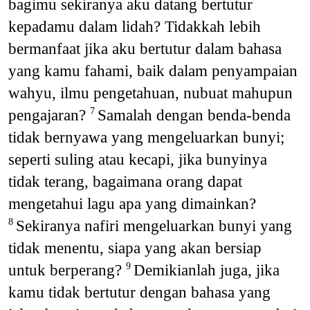
bagimu sekiranya aku datang bertutur
kepadamu dalam lidah? Tidakkah lebih
bermanfaat jika aku bertutur dalam bahasa
yang kamu fahami, baik dalam penyampaian
wahyu, ilmu pengetahuan, nubuat mahupun
pengajaran?
Samalah dengan benda-benda
7
tidak bernyawa yang mengeluarkan bunyi;
seperti suling atau kecapi, jika bunyinya
tidak terang, bagaimana orang dapat
mengetahui lagu apa yang dimainkan?
Sekiranya nafiri mengeluarkan bunyi yang
8
tidak menentu, siapa yang akan bersiap
untuk berperang?
Demikianlah juga, jika
9
kamu tidak bertutur dengan bahasa yang