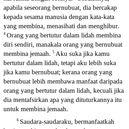
apabila seseorang bernubuat, dia bercakap
kepada sesama manusia dengan kata-kata
yang membina, menasihati dan menghibur.
Orang yang bertutur dalam lidah membina
4
diri sendiri, manakala orang yang bernubuat
membina jemaah.
Aku suka jika kamu
5
bertutur dalam lidah, tetapi aku lebih suka
jika kamu bernubuat; kerana orang yang
bernubuat lebih membawa manfaat daripada
orang yang bertutur dalam lidah, kecuali jika
dia mentafsirkan apa yang dituturkannya itu
untuk membina jemaah.
Saudara-saudaraku, bermanfaatkah
6