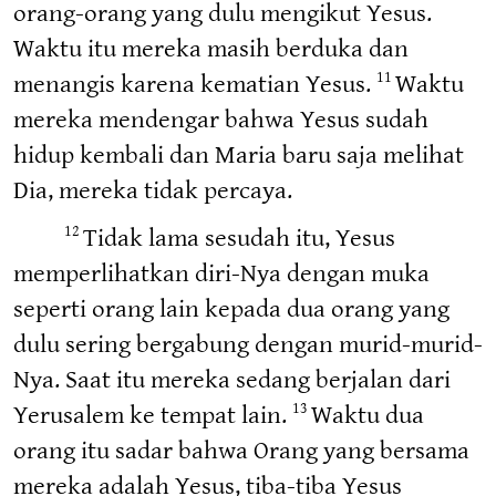
orang-orang yang dulu mengikut Yesus.
Waktu itu mereka masih berduka dan
menangis karena kematian Yesus.
Waktu
11
mereka mendengar bahwa Yesus sudah
hidup kembali dan Maria baru saja melihat
Dia, mereka tidak percaya.
Tidak lama sesudah itu, Yesus
12
memperlihatkan diri-Nya dengan muka
seperti orang lain kepada dua orang yang
dulu sering bergabung dengan murid-murid-
Nya. Saat itu mereka sedang berjalan dari
Yerusalem ke tempat lain.
Waktu dua
13
orang itu sadar bahwa Orang yang bersama
mereka adalah Yesus, tiba-tiba Yesus