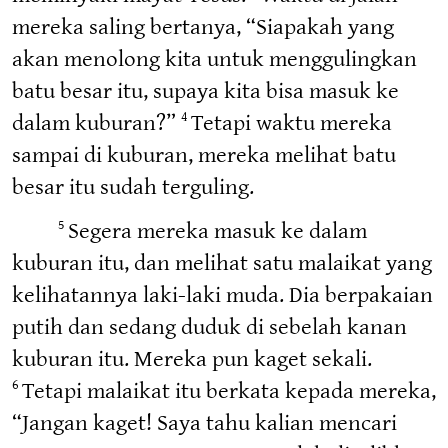
mereka saling bertanya, “Siapakah yang
akan menolong kita untuk menggulingkan
batu besar itu, supaya kita bisa masuk ke
dalam kuburan?”
Tetapi waktu mereka
4
sampai di kuburan, mereka melihat batu
besar itu sudah terguling.
Segera mereka masuk ke dalam
5
kuburan itu, dan melihat satu malaikat yang
kelihatannya laki-laki muda. Dia berpakaian
putih dan sedang duduk di sebelah kanan
kuburan itu. Mereka pun kaget sekali.
Tetapi malaikat itu berkata kepada mereka,
6
“Jangan kaget! Saya tahu kalian mencari