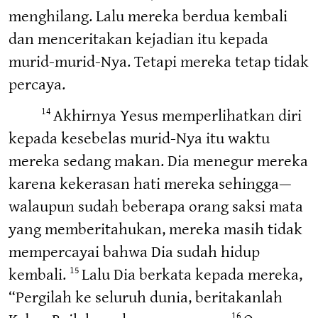
menghilang. Lalu mereka berdua kembali
dan menceritakan kejadian itu kepada
murid-murid-Nya. Tetapi mereka tetap tidak
percaya.
Akhirnya Yesus memperlihatkan diri
14
kepada kesebelas murid-Nya itu waktu
mereka sedang makan. Dia menegur mereka
karena kekerasan hati mereka sehingga—
walaupun sudah beberapa orang saksi mata
yang memberitahukan, mereka masih tidak
mempercayai bahwa Dia sudah hidup
kembali.
Lalu Dia berkata kepada mereka,
15
“Pergilah ke seluruh dunia, beritakanlah
16