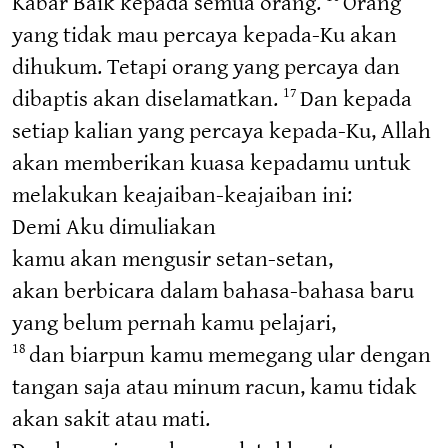
Kabar Baik kepada semua orang.
Orang
yang tidak mau percaya kepada-Ku akan
dihukum. Tetapi orang yang percaya dan
dibaptis akan diselamatkan.
Dan kepada
17
setiap kalian yang percaya kepada-Ku, Allah
akan memberikan kuasa kepadamu untuk
melakukan keajaiban-keajaiban ini:
Demi Aku dimuliakan
kamu akan mengusir setan-setan,
akan berbicara dalam bahasa-bahasa baru
yang belum pernah kamu pelajari,
dan biarpun kamu memegang ular dengan
18
tangan saja atau minum racun, kamu tidak
akan sakit atau mati.