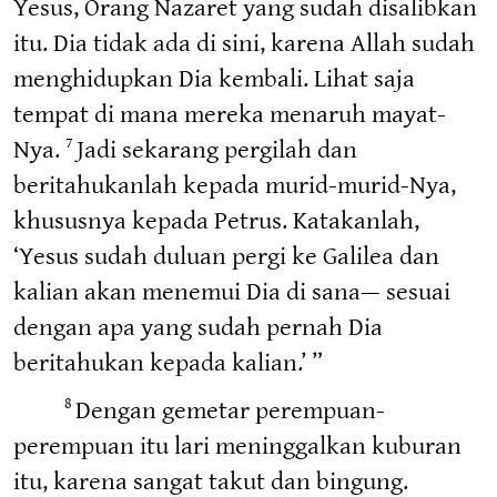
Yesus, Orang Nazaret yang sudah disalibkan
itu. Dia tidak ada di sini, karena Allah sudah
menghidupkan Dia kembali. Lihat saja
tempat di mana mereka menaruh mayat-
Nya.
Jadi sekarang pergilah dan
7
beritahukanlah kepada murid-murid-Nya,
khususnya kepada Petrus. Katakanlah,
‘Yesus sudah duluan pergi ke Galilea dan
kalian akan menemui Dia di sana— sesuai
dengan apa yang sudah pernah Dia
beritahukan kepada kalian.’ ”
Dengan gemetar perempuan-
8
perempuan itu lari meninggalkan kuburan
itu, karena sangat takut dan bingung.