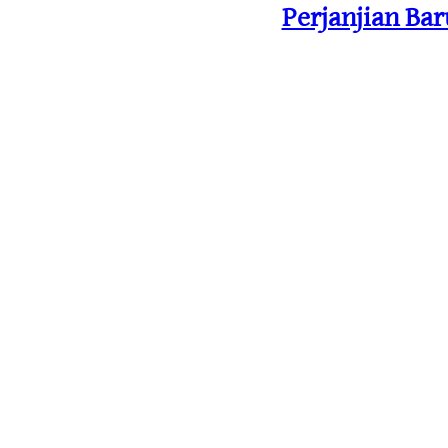
Perjanjian Ba