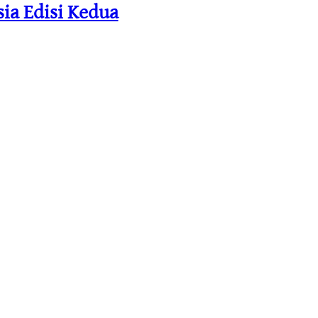
ia Edisi Kedua