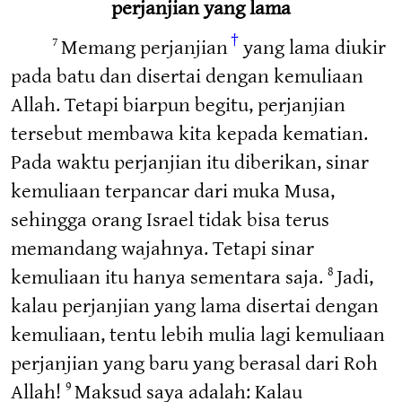
perjanjian yang lama
†
Memang perjanjian
yang lama diukir
7
pada batu dan disertai dengan kemuliaan
Allah. Tetapi biarpun begitu, perjanjian
tersebut membawa kita kepada kematian.
Pada waktu perjanjian itu diberikan, sinar
kemuliaan terpancar dari muka Musa,
sehingga orang Israel tidak bisa terus
memandang wajahnya. Tetapi sinar
kemuliaan itu hanya sementara saja.
Jadi,
8
kalau perjanjian yang lama disertai dengan
kemuliaan, tentu lebih mulia lagi kemuliaan
perjanjian yang baru yang berasal dari Roh
Allah!
Maksud saya adalah: Kalau
9