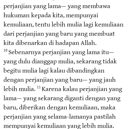
perjanjian yang lama— yang membawa
hukuman kepada kita, mempunyai
kemuliaan, tentu lebih mulia lagi kemuliaan
dari perjanjian yang baru yang membuat
kita dibenarkan di hadapan Allah.
Sebenarnya perjanjian yang lama itu—
10
yang dulu dianggap mulia, sekarang tidak
begitu mulia lagi kalau dibandingkan
dengan perjanjian yang baru— yang jauh
lebih mulia.
Karena kalau perjanjian yang
11
lama— yang sekarang diganti dengan yang
baru, diberikan dengan kemuliaan, maka
perjanjian yang selama-lamanya pastilah
mempunyai kemuliaan yang lebih mulia.