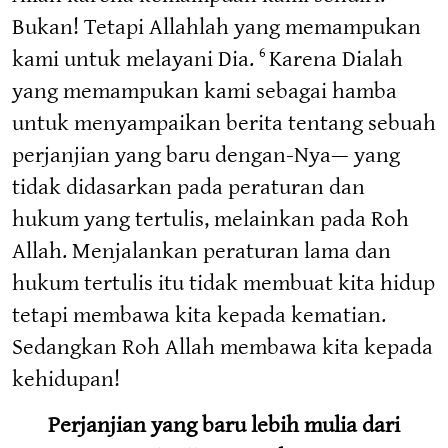
Bukan! Tetapi Allahlah yang memampukan
kami untuk melayani Dia.
Karena Dialah
6
yang memampukan kami sebagai hamba
untuk menyampaikan berita tentang sebuah
perjanjian yang baru dengan-Nya— yang
tidak didasarkan pada peraturan dan
hukum yang tertulis, melainkan pada Roh
Allah. Menjalankan peraturan lama dan
hukum tertulis itu tidak membuat kita hidup
tetapi membawa kita kepada kematian.
Sedangkan Roh Allah membawa kita kepada
kehidupan!
Perjanjian yang baru lebih mulia dari