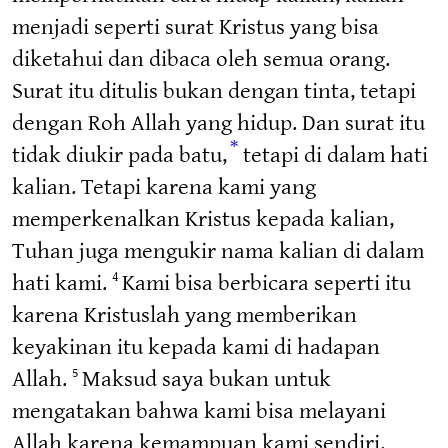
menjadi seperti surat Kristus yang bisa
diketahui dan dibaca oleh semua orang.
Surat itu ditulis bukan dengan tinta, tetapi
dengan Roh Allah yang hidup. Dan surat itu
*
tidak diukir pada batu,
tetapi di dalam hati
kalian. Tetapi karena kami yang
memperkenalkan Kristus kepada kalian,
Tuhan juga mengukir nama kalian di dalam
hati kami.
Kami bisa berbicara seperti itu
4
karena Kristuslah yang memberikan
keyakinan itu kepada kami di hadapan
Allah.
Maksud saya bukan untuk
5
mengatakan bahwa kami bisa melayani
Allah karena kemampuan kami sendiri.