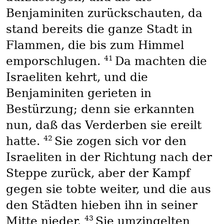
Benjaminiten zurückschauten, da
stand bereits die ganze Stadt in
Flammen, die bis zum Himmel
41
emporschlugen.
Da machten die
Israeliten kehrt, und die
Benjaminiten gerieten in
Bestürzung; denn sie erkannten
nun, daß das Verderben sie ereilt
42
hatte.
Sie zogen sich vor den
Israeliten in der Richtung nach der
Steppe zurück, aber der Kampf
gegen sie tobte weiter, und die aus
den Städten hieben ihn in seiner
43
Mitte nieder.
Sie umzingelten