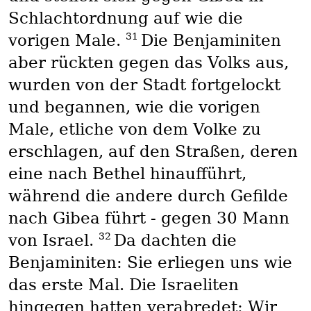
Schlachtordnung auf wie die
31
vorigen Male.
Die Benjaminiten
aber rückten gegen das Volks aus,
wurden von der Stadt fortgelockt
und begannen, wie die vorigen
Male, etliche von dem Volke zu
erschlagen, auf den Straßen, deren
eine nach Bethel hinaufführt,
während die andere durch Gefilde
nach Gibea führt - gegen 30 Mann
32
von Israel.
Da dachten die
Benjaminiten: Sie erliegen uns wie
das erste Mal. Die Israeliten
hingegen hatten verabredet: Wir