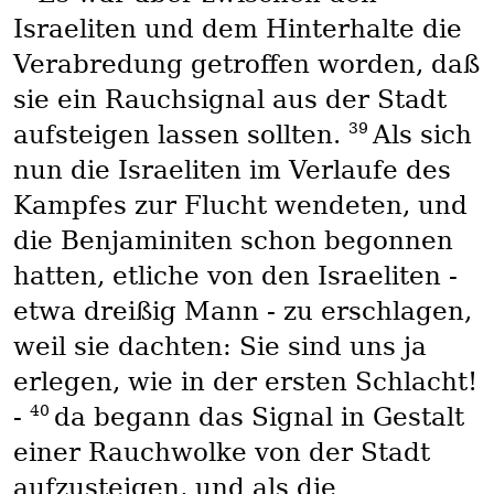
Israeliten und dem Hinterhalte die
Verabredung getroffen worden, daß
sie ein Rauchsignal aus der Stadt
39
aufsteigen lassen sollten.
Als sich
nun die Israeliten im Verlaufe des
Kampfes zur Flucht wendeten, und
die Benjaminiten schon begonnen
hatten, etliche von den Israeliten -
etwa dreißig Mann - zu erschlagen,
weil sie dachten: Sie sind uns ja
erlegen, wie in der ersten Schlacht!
40
-
da begann das Signal in Gestalt
einer Rauchwolke von der Stadt
aufzusteigen, und als die