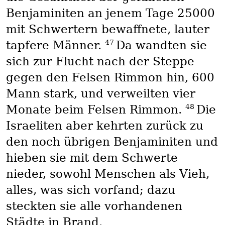
Benjaminiten an jenem Tage 25000
mit Schwertern bewaffnete, lauter
47
tapfere Männer.
Da wandten sie
sich zur Flucht nach der Steppe
gegen den Felsen Rimmon hin, 600
Mann stark, und verweilten vier
48
Monate beim Felsen Rimmon.
Die
Israeliten aber kehrten zurück zu
den noch übrigen Benjaminiten und
hieben sie mit dem Schwerte
nieder, sowohl Menschen als Vieh,
alles, was sich vorfand; dazu
steckten sie alle vorhandenen
Städte in Brand.