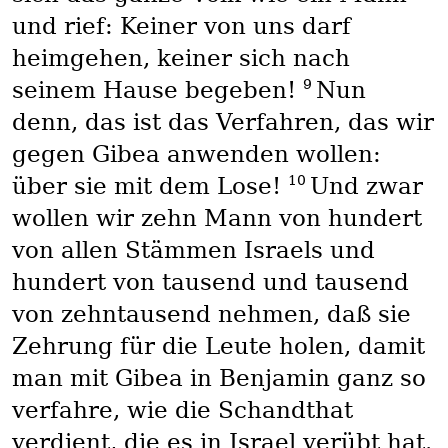
und rief: Keiner von uns darf
heimgehen, keiner sich nach
9
seinem Hause begeben!
Nun
denn, das ist das Verfahren, das wir
gegen Gibea anwenden wollen:
10
über sie mit dem Lose!
Und zwar
wollen wir zehn Mann von hundert
von allen Stämmen Israels und
hundert von tausend und tausend
von zehntausend nehmen, daß sie
Zehrung für die Leute holen, damit
man mit Gibea in Benjamin ganz so
verfahre, wie die Schandthat
verdient, die es in Israel verübt hat.