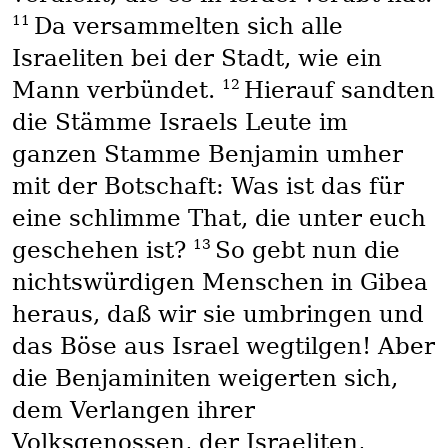
11
Da versammelten sich alle
Israeliten bei der Stadt, wie ein
12
Mann verbündet.
Hierauf sandten
die Stämme Israels Leute im
ganzen Stamme Benjamin umher
mit der Botschaft: Was ist das für
eine schlimme That, die unter euch
13
geschehen ist?
So gebt nun die
nichtswürdigen Menschen in Gibea
heraus, daß wir sie umbringen und
das Böse aus Israel wegtilgen! Aber
die Benjaminiten weigerten sich,
dem Verlangen ihrer
Volksgenossen, der Israeliten,