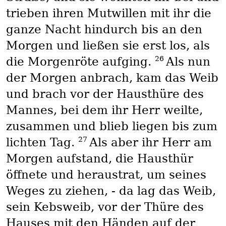
trieben ihren Mutwillen mit ihr die
ganze Nacht hindurch bis an den
Morgen und ließen sie erst los, als
26
die Morgenröte aufging.
Als nun
der Morgen anbrach, kam das Weib
und brach vor der Hausthüre des
Mannes, bei dem ihr Herr weilte,
zusammen und blieb liegen bis zum
27
lichten Tag.
Als aber ihr Herr am
Morgen aufstand, die Hausthür
öffnete und heraustrat, um seines
Weges zu ziehen, - da lag das Weib,
sein Kebsweib, vor der Thüre des
Hauses mit den Händen auf der