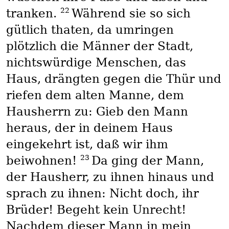
22
tranken.
Während sie so sich
gütlich thaten, da umringen
plötzlich die Männer der Stadt,
nichtswürdige Menschen, das
Haus, drängten gegen die Thür und
riefen dem alten Manne, dem
Hausherrn zu: Gieb den Mann
heraus, der in deinem Haus
eingekehrt ist, daß wir ihm
23
beiwohnen!
Da ging der Mann,
der Hausherr, zu ihnen hinaus und
sprach zu ihnen: Nicht doch, ihr
Brüder! Begeht kein Unrecht!
Nachdem dieser Mann in mein