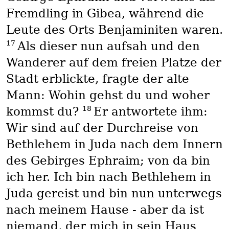
Fremdling in Gibea, während die
Leute des Orts Benjaminiten waren.
17
Als dieser nun aufsah und den
Wanderer auf dem freien Platze der
Stadt erblickte, fragte der alte
Mann: Wohin gehst du und woher
18
kommst du?
Er antwortete ihm:
Wir sind auf der Durchreise von
Bethlehem in Juda nach dem Innern
des Gebirges Ephraim; von da bin
ich her. Ich bin nach Bethlehem in
Juda gereist und bin nun unterwegs
nach meinem Hause - aber da ist
niemand, der mich in sein Haus