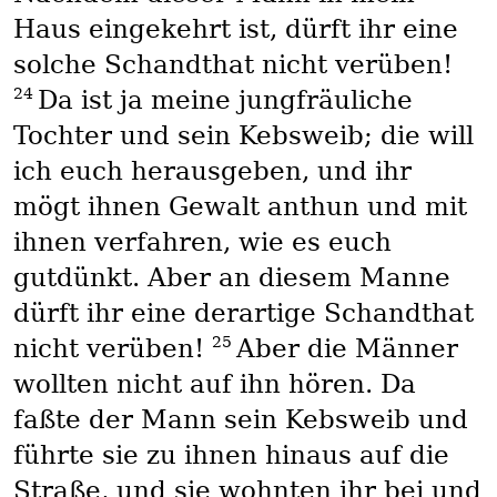
Haus eingekehrt ist, dürft ihr eine
solche Schandthat nicht verüben!
24
Da ist ja meine jungfräuliche
Tochter und sein Kebsweib; die will
ich euch herausgeben, und ihr
mögt ihnen Gewalt anthun und mit
ihnen verfahren, wie es euch
gutdünkt. Aber an diesem Manne
dürft ihr eine derartige Schandthat
25
nicht verüben!
Aber die Männer
wollten nicht auf ihn hören. Da
faßte der Mann sein Kebsweib und
führte sie zu ihnen hinaus auf die
Straße, und sie wohnten ihr bei und