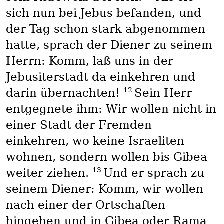
sich nun bei Jebus befanden, und
der Tag schon stark abgenommen
hatte, sprach der Diener zu seinem
Herrn: Komm, laß uns in der
Jebusiterstadt da einkehren und
12
darin übernachten!
Sein Herr
entgegnete ihm: Wir wollen nicht in
einer Stadt der Fremden
einkehren, wo keine Israeliten
wohnen, sondern wollen bis Gibea
13
weiter ziehen.
Und er sprach zu
seinem Diener: Komm, wir wollen
nach einer der Ortschaften
hingehen und in Gibea oder Rama