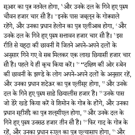
सूआर का पुत्र नतनेल होगा,
और उनके दल के गिने हुए पुरुष
६
चौवन हजार चार सौ हैं।
इनके पास जबूलून के गोत्रवाले
७
रहेंगे, और उनका प्रधान हेलोन का पुत्र एलीआब होगा,
और
८
उनके दल के गिने हुए पुरुष सत्तावन हजार चार सौ हैं।
इस
९
रीति से यहूदा की छावनी में जितने अपने-अपने दलों के
अनुसार गिने गए वे सब मिलकर एक लाख छियासी हजार चार
सौ हैं। पहले ये ही कूच किया करें।
“दक्षिण की ओर रूबेन
१०
की छावनी के झण्डे के लोग अपने-अपने दलों के अनुसार रहें,
और उनका प्रधान शदेऊर का पुत्र एलीसूर होगा,
और उनके
११
दल के गिने हुए पुरुष साढ़े छियालीस हजार हैं।
उनके पास
१२
जो डेरे खड़े किया करें वे शिमोन के गोत्र के होंगे, और उनका
प्रधान सूरीशद्दै का पुत्र शलूमीएल होगा,
और उनके दल के
१३
गिने हुए पुरुष उनसठ हजार तीन सौ हैं।
फिर गाद के गोत्र के
१४
रहें, और उनका प्रधान रूएल का पुत्र एल्यासाप होगा,
और
१५