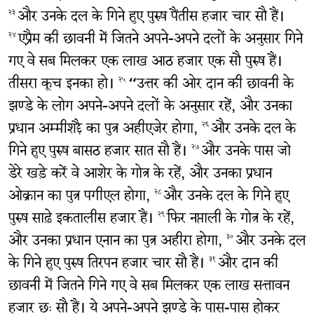
और उनके दल के गिने हुए पुरुष पैंतीस हजार चार सौ हैं।
२३
एप्रैम की छावनी में जितने अपने-अपने दलों के अनुसार गिने
२४
गए वे सब मिलकर एक लाख आठ हजार एक सौ पुरुष हैं।
तीसरा कूच इनका हो।
“उत्तर की ओर दान की छावनी के
२५
झण्डे के लोग अपने-अपने दलों के अनुसार रहें, और उनका
प्रधान अम्मीशद्दै का पुत्र अहीएजेर होगा,
और उनके दल के
२६
गिने हुए पुरुष बासठ हजार सात सौ हैं।
और उनके पास जो
२७
डेरे खड़े करें वे आशेर के गोत्र के रहें, और उनका प्रधान
ओक्रान का पुत्र पगीएल होगा,
और उनके दल के गिने हुए
२८
पुरुष साढ़े इकतालीस हजार हैं।
फिर नप्ताली के गोत्र के रहें,
२९
और उनका प्रधान एनान का पुत्र अहीरा होगा,
और उनके दल
३०
के गिने हुए पुरुष तिरपन हजार चार सौ हैं।
और दान की
३१
छावनी में जितने गिने गए वे सब मिलकर एक लाख सत्तावन
हजार छः सौ हैं। ये अपने-अपने झण्डे के पास-पास होकर