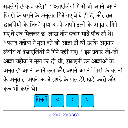
सबसे पीछे कूच करें।”
इस्राएलियों में से जो अपने-अपने
३२
पितरों के घराने के अनुसार गिने गए वे ये ही हैं; और सब
छावनियों के जितने पुरुष अपने-अपने दलों के अनुसार गिने
गए वे सब मिलकर छः लाख तीन हजार साढ़े पाँच सौ थे।
परन्तु यहोवा ने मूसा को जो आज्ञा दी थी उसके अनुसार
३३
लेवीय तो इस्राएलियों में गिने नहीं गए।
इस प्रकार जो-जो
३४
आज्ञा यहोवा ने मूसा को दी थी, इस्राएली उन आज्ञाओं के
अनुसार* अपने-अपने कुल और अपने-अपने पितरों के घरानों
के अनुसार, अपने-अपने झण्डे के पास डेरे खड़े करते और
कूच भी करते थे।
गिनती
<
२
>
© 2017, 2018 BCS