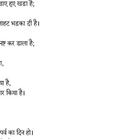
ाए हुए खड़ा है;
लाहट भड़का दी है।
ष्ट कर डाला है;
ा,
ा है,
र किया है।
पर्व का दिन हो।