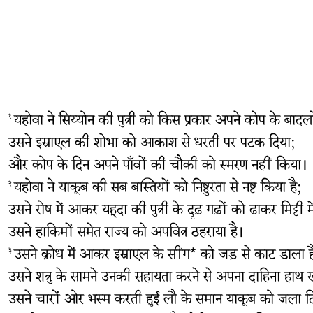
यहोवा ने सिय्योन की पुत्री को किस प्रकार अपने कोप के बादलों
१
उसने इस्राएल की शोभा को आकाश से धरती पर पटक दिया;
और कोप के दिन अपने पाँवों की चौकी को स्मरण नहीं किया।
यहोवा ने याकूब की सब बस्तियों को निष्ठुरता से नष्ट किया है;
२
उसने रोष में आकर यहूदा की पुत्री के दृढ़ गढ़ों को ढाकर मिट्टी म
उसने हाकिमों समेत राज्य को अपवित्र ठहराया है।
उसने क्रोध में आकर इस्राएल के सींग* को जड़ से काट डाला ह
३
उसने शत्रु के सामने उनकी सहायता करने से अपना दाहिना हाथ 
उसने चारों ओर भस्म करती हुई लौ के समान याकूब को जला दि