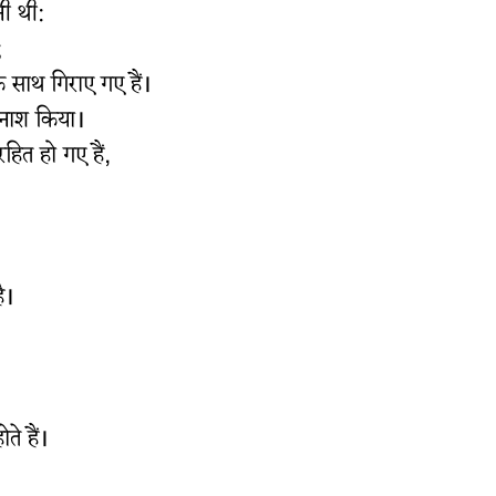
नी थी:
;
 साथ गिराए गए हैं।
र नाश किया।
हित हो गए हैं,
ै।
ते हैं।