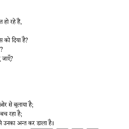
हो रहे हैं,
स को दिया है?
ं?
ए जाएँ?
ओर से बुलाया है;
बच रहा है;
ु ने उनका अन्त कर डाला है।