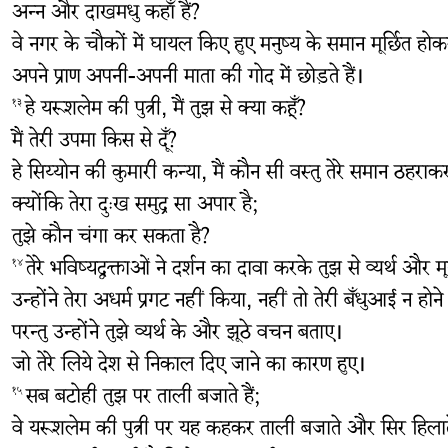
अन्न और दाखमधु कहाँ हैं?
वे नगर के चौकों में घायल किए हुए मनुष्य के समान मूर्छित होक
अपने प्राण अपनी-अपनी माता की गोद में छोड़ते हैं।
हे यरूशलेम की पुत्री, मैं तुझ से क्या कहूँ?
१३
मैं तेरी उपमा किस से दूँ?
हे सिय्योन की कुमारी कन्या, मैं कौन सी वस्तु तेरे समान ठहराकर 
क्योंकि तेरा दुःख समुद्र सा अपार है;
तुझे कौन चंगा कर सकता है?
तेरे भविष्यद्वक्ताओं ने दर्शन का दावा करके तुझ से व्यर्थ और मूर
१४
उन्होंने तेरा अधर्म प्रगट नहीं किया, नहीं तो तेरी बँधुआई न होने
परन्तु उन्होंने तुझे व्यर्थ के और झूठे वचन बताए।
जो तेरे लिये देश से निकाल दिए जाने का कारण हुए।
सब बटोही तुझ पर ताली बजाते हैं;
१५
वे यरूशलेम की पुत्री पर यह कहकर ताली बजाते और सिर हिलाते 