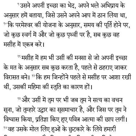
उसने अपनी इच्छा का भेद, अपने भले अभिप्राय के
९
अनुसार हमें बताया, जिसे उसने अपने आप में ठान लिया था,
कि परमेश्‍वर की योजना के अनुसार, समय की पूर्ति होने पर,
१०
जो कुछ स्वर्ग में और जो कुछ पृथ्वी पर है, सब कुछ वह
मसीह में एकत्र करे।
मसीह में हम भी उसी की मनसा से जो अपनी इच्छा
११
के मत के अनुसार सब कुछ करता है, पहले से ठहराए जाकर
विरासत बने।
कि हम जिन्होंने पहले से मसीह पर आशा रखी
१२
थी, उसकी महिमा की स्तुति का कारण हों।
और उसी में तुम पर भी जब तुम ने सत्य का वचन
१३
सुना, जो तुम्हारे उद्धार का सुसमाचार है, और जिस पर तुम ने
विश्वास किया, प्रतिज्ञा किए हुए पवित्र आत्मा की छाप लगी।
वह उसके मोल लिए हुओं के छुटकारे के लिये हमारी
१४