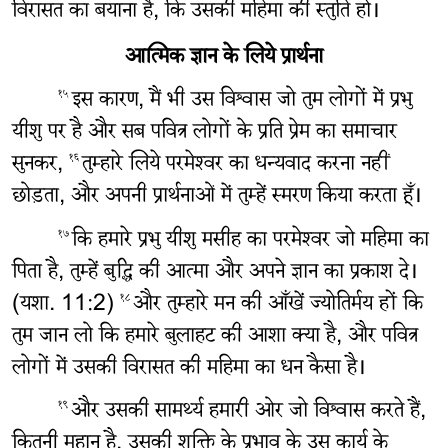
विरासत का बयाना है, कि उसकी महिमा की स्तुति हो।
आत्मिक ज्ञान के लिये प्रार्थना
इस कारण, मैं भी उस विश्वास जो तुम लोगों में प्रभु
१५
यीशु पर है और सब पवित्र लोगों के प्रति प्रेम का समाचार
सुनकर,
तुम्हारे लिये परमेश्‍वर का धन्यवाद करना नहीं
१६
छोड़ता, और अपनी प्रार्थनाओं में तुम्हें स्मरण किया करता हूँ।
कि हमारे प्रभु यीशु मसीह का परमेश्‍वर जो महिमा का
१७
पिता है, तुम्हें बुद्धि की आत्मा और अपने ज्ञान का प्रकाश दे।
(यशा. 11:2)
और तुम्हारे मन की आँखें ज्योतिर्मय हों कि
१८
तुम जान लो कि हमारे बुलाहट की आशा क्या है, और पवित्र
लोगों में उसकी विरासत की महिमा का धन कैसा है।
और उसकी सामर्थ्य हमारी ओर जो विश्वास करते हैं,
१९
कितनी महान है, उसकी शक्ति के प्रभाव के उस कार्य के