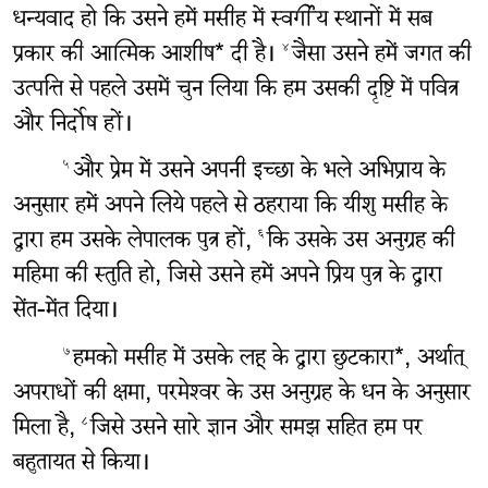
धन्यवाद हो कि उसने हमें मसीह में स्वर्गीय स्थानों में सब
प्रकार की आत्मिक आशीष* दी है।
जैसा उसने हमें जगत की
४
उत्पत्ति से पहले उसमें चुन लिया कि हम उसकी दृष्टि में पवित्र
और निर्दोष हों।
और प्रेम में उसने अपनी इच्छा के भले अभिप्राय के
५
अनुसार हमें अपने लिये पहले से ठहराया कि यीशु मसीह के
द्वारा हम उसके लेपालक पुत्र हों,
कि उसके उस अनुग्रह की
६
महिमा की स्तुति हो, जिसे उसने हमें अपने प्रिय पुत्र के द्वारा
सेंत-मेंत दिया।
हमको मसीह में उसके लहू के द्वारा छुटकारा*, अर्थात्
७
अपराधों की क्षमा, परमेश्‍वर के उस अनुग्रह के धन के अनुसार
मिला है,
जिसे उसने सारे ज्ञान और समझ सहित हम पर
८
बहुतायत से किया।