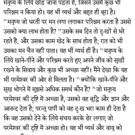
मनुष्य के लिये छोड़ जाना पड़ता है, जिसने उसमें कुछ भी
परिश्रम न किया हो। यह भी व्यर्थ और बहुत ही बुरा है।
मनुष्य जो धरती पर मन लगा लगाकर परिश्रम करता है उससे
२२
उसको क्या लाभ होता है?
उसके सब दिन तो दुःखों से भरे
२३
रहते हैं, और उसका काम खेद के साथ होता है; रात को भी
उसका मन चैन नहीं पाता। यह भी व्यर्थ ही है।
मनुष्य के
२४
लिये खाने-पीने और परिश्रम करते हुए अपने जीव को सुखी
रखने के सिवाय और कुछ भी अच्छा नहीं। मैंने देखा कि यह
भी परमेश्‍वर की ओर से मिलता है।
क्योंकि खाने-पीने और
२५
सुख भोगने में मुझसे अधिक समर्थ कौन है?
जो मनुष्य
२६
परमेश्‍वर की दृष्टि में अच्छा है, उसको वह बुद्धि और ज्ञान और
आनन्द देता है; परन्तु पापी को वह दुःख भरा काम ही देता है
कि वह उसको देने के लिये संचय करके ढेर लगाए जो
परमेश्‍वर की दृष्टि में अच्छा हो। यह भी व्यर्थ और वायु को