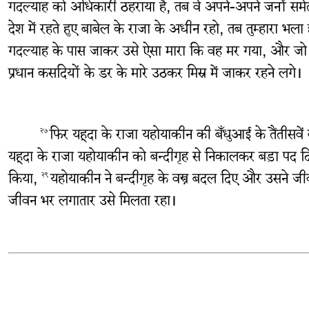
गदल्याह को अधिकारी ठहराया है, तब वे अपने-अपने जनों समेत
देश में रहते हुए बाबेल के राजा के अधीन रहो, तब तुम्हारा भल
गदल्याह के पास जाकर उसे ऐसा मारा कि वह मर गया, और जो य
प्रधान कसदियों के डर के मारे उठकर मिस्र में जाकर रहने लगे।
फिर यहूदा के राजा यहोयाकीन की बँधुआई के तैंतीसवें व
२७
यहूदा के राजा यहोयाकीन को बन्दीगृह से निकालकर बड़ा पद 
किया,
यहोयाकीन ने बन्दीगृह के वस्त्र बदल दिए और उसने 
२९
जीवन भर लगातार उसे मिलता रहा।