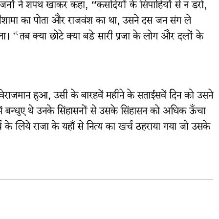
जनों ने शपथ खाकर कहा, “कसदियों के सिपाहियों से न डरो,
जो एलीशामा का पोता और राजवंश का था, उसने दस जन संग ले
ाला।
तब क्या छोटे क्या बड़े सारी प्रजा के लोग और दलों के
२६
र विराजमान हुआ, उसी के बारहवें महीने के सताईसवें दिन को उसने
 बन्धुए थे उनके सिंहासनों से उसके सिंहासन को अधिक ऊँचा
च के लिये राजा के यहाँ से नित्य का खर्च ठहराया गया जो उसके