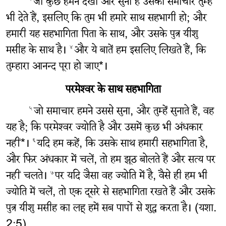
जो कुछ हमने देखा और सुना है उसका समाचार तुम्हें
भी देते हैं, इसलिए कि तुम भी हमारे साथ सहभागी हो; और
हमारी यह सहभागिता पिता के साथ, और उसके पुत्र यीशु
मसीह के साथ है।
और ये बातें हम इसलिए लिखते हैं, कि
४
तुम्हारा आनन्द पूरा हो जाए*।
परमेश्‍वर के साथ सहभागिता
जो समाचार हमने उससे सुना, और तुम्हें सुनाते हैं, वह
५
यह है; कि परमेश्‍वर ज्योति है और उसमें कुछ भी अंधकार
नहीं*।
यदि हम कहें, कि उसके साथ हमारी सहभागिता है,
६
और फिर अंधकार में चलें, तो हम झूठ बोलते हैं और सत्य पर
नहीं चलते।
पर यदि जैसा वह ज्योति में है, वैसे ही हम भी
७
ज्योति में चलें, तो एक दूसरे से सहभागिता रखते हैं और उसके
पुत्र यीशु मसीह का लहू हमें सब पापों से शुद्ध करता है। (यशा.
2:5)