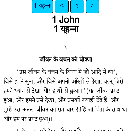
1 यूहन्ना
<
१
>
1 John
1 यूहन्ना
१
जीवन के वचन की घोषणा
उस जीवन के वचन के विषय में जो आदि से था*,
१
जिसे हमने सुना, और जिसे अपनी आँखों से देखा, वरन् जिसे
हमने ध्यान से देखा और हाथों से छुआ।
(यह जीवन प्रगट
२
हुआ, और हमने उसे देखा, और उसकी गवाही देते हैं, और
तुम्हें उस अनन्त जीवन का समाचार देते हैं जो पिता के साथ था
और हम पर प्रगट हुआ)।
३