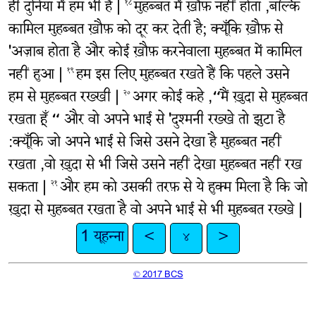
ही दुनिया में हम भी है |
मुहब्बत में ख़ौफ़ नहीं होता ,बल्कि
१८
कामिल मुहब्बत ख़ौफ़ को दूर कर देती है; क्यूँकि ख़ौफ़ से
'अज़ाब होता है और कोई ख़ौफ़ करनेवाला मुहब्बत में कामिल
नहीं हुआ |
हम इस लिए मुहब्बत रखते हैं कि पहले उसने
१९
हम से मुहब्बत रख्खी |
अगर कोई कहे ,“मैं ख़ुदा से मुहब्बत
२०
रखता हूँ “ और वो अपने भाई से 'दुश्मनी रख्खे तो झुटा है
:क्यूँकि जो अपने भाई से जिसे उसने देखा है मुहब्बत नहीं
रखता ,वो ख़ुदा से भी जिसे उसने नहीं देखा मुहब्बत नहीं रख
सकता |
और हम को उसकी तरफ़ से ये हुक्म मिला है कि जो
२१
ख़ुदा से मुहब्बत रखता है वो अपने भाई से भी मुहब्बत रख्खे |
1 यूहन्ना
<
४
>
© 2017 BCS