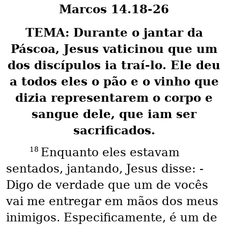
Marcos 14.18-26
TEMA: Durante o jantar da
Páscoa, Jesus vaticinou que um
dos discípulos ia traí-lo. Ele deu
a todos eles o pão e o vinho que
dizia representarem o corpo e
sangue dele, que iam ser
sacrificados.
18
Enquanto eles estavam
sentados, jantando, Jesus disse: -
Digo de verdade que um de vocês
vai me entregar em mãos dos meus
inimigos. Especificamente, é um de