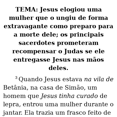
TEMA: Jesus elogiou uma
mulher que o ungiu de forma
extravagante como preparo para
a morte dele; os principais
sacerdotes prometeram
recompensar o Judas se ele
entregasse Jesus nas mãos
deles.
3
Quando Jesus estava
na vila de
Betânia, na casa de Simão, um
homem que
Jesus tinha curado
de
lepra, entrou uma mulher durante o
jantar. Ela trazia um frasco feito de