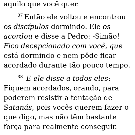
aquilo que você quer.
37
Então ele voltou e encontrou
os
discípulos
dormindo. Ele
os
acordou
e disse a Pedro: -Simão!
Fico decepcionado com você, que
está dormindo e nem pôde ficar
acordado durante tão pouco tempo.
38
E ele disse a todos eles
: -
Fiquem acordados, orando, para
poderem resistir a tentação de
Satanás
, pois vocês querem fazer o
que digo, mas não têm bastante
força para realmente conseguir.