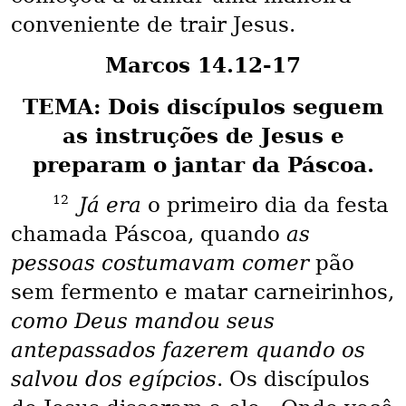
conveniente de trair Jesus.
Marcos 14.12-17
TEMA: Dois discípulos seguem
as instruções de Jesus e
preparam o jantar da Páscoa.
12
Já era
o primeiro dia da festa
chamada Páscoa, quando
as
pessoas costumavam comer
pão
sem fermento e matar carneirinhos,
como Deus mandou seus
antepassados fazerem quando os
salvou dos egípcios
. Os discípulos