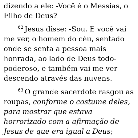
dizendo a ele: -Você é o Messias, o
Filho de Deus?
62
Jesus disse: -Sou. E você vai
me ver, o homem do céu, sentado
onde se senta a pessoa mais
honrada, ao lado de Deus todo-
poderoso, e também vai me ver
descendo através das nuvens.
63
O grande sacerdote rasgou as
roupas,
conforme o costume deles,
para mostrar que estava
horrorizado com a afirmação de
Jesus de que era igual a Deus
;