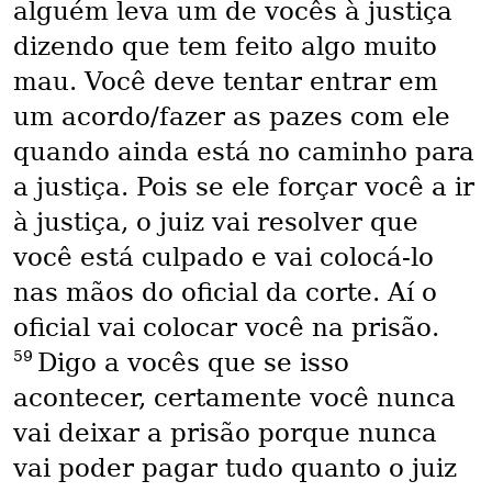
alguém leva um de vocês à justiça
dizendo que tem feito algo muito
mau. Você deve tentar entrar em
um acordo/fazer as pazes com ele
quando ainda está no caminho para
a justiça. Pois se ele forçar você a ir
à justiça, o juiz vai resolver que
você está culpado e vai colocá-lo
nas mãos do oficial da corte. Aí o
oficial vai colocar você na prisão.
59
Digo a vocês que se isso
acontecer, certamente você nunca
vai deixar a prisão porque nunca
vai poder pagar tudo quanto o juiz