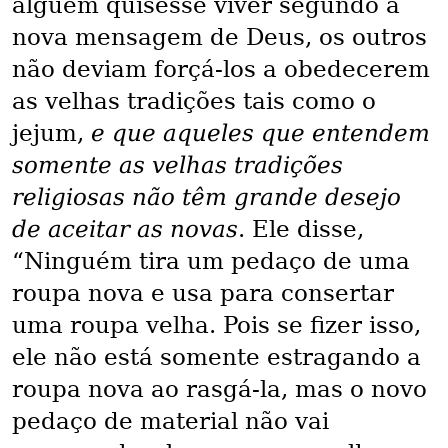
alguém quisesse viver segundo a
nova mensagem de Deus, os outros
não deviam forçá-los a obedecerem
as velhas tradições tais como o
jejum,
e que aqueles que entendem
somente as velhas tradições
religiosas não têm grande desejo
de aceitar as novas
. Ele disse,
“Ninguém tira um pedaço de uma
roupa nova e usa para consertar
uma roupa velha. Pois se fizer isso,
ele não está somente estragando a
roupa nova ao rasgá-la, mas o novo
pedaço de material não vai