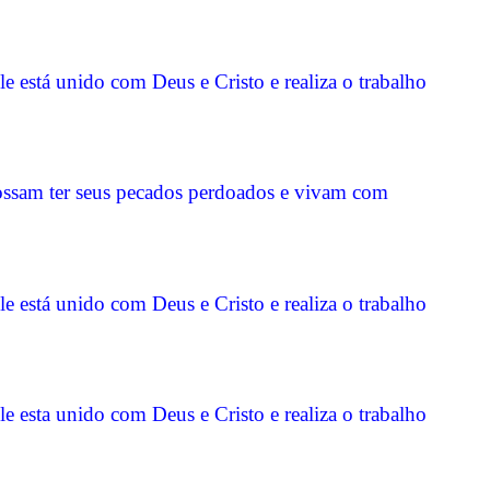
e está unido com Deus e Cristo e realiza o trabalho
ossam ter seus pecados perdoados e vivam com
e está unido com Deus e Cristo e realiza o trabalho
e esta unido com Deus e Cristo e realiza o trabalho