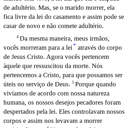
de adultério. Mas, se o marido morrer, ela
fica livre da lei do casamento e assim pode se
casar de novo e não comete adultério.
Da mesma maneira, meus irmãos,
4
*
vocês morreram para a lei
através do corpo
de Jesus Cristo. Agora vocês pertencem
àquele que ressuscitou da morte. Nós
pertencemos a Cristo, para que possamos ser
úteis no serviço de Deus.
Porque quando
5
vivíamos de acordo com nossa natureza
humana, os nossos desejos pecadores foram
despertados pela lei. Eles controlavam nossos
corpos e assim nos levavam a morrer