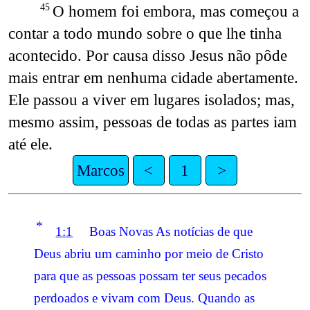
O homem foi embora, mas começou a
45
contar a todo mundo sobre o que lhe tinha
acontecido. Por causa disso Jesus não pôde
mais entrar em nenhuma cidade abertamente.
Ele passou a viver em lugares isolados; mas,
mesmo assim, pessoas de todas as partes iam
até ele.
Marcos
<
1
>
*
1:1
Boas Novas As notícias de que
Deus abriu um caminho por meio de Cristo
para que as pessoas possam ter seus pecados
perdoados e vivam com Deus. Quando as