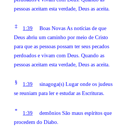
pessoas aceitam esta verdade, Deus as aceita.
‡
1:39
Boas Novas As notícias de que
Deus abriu um caminho por meio de Cristo
para que as pessoas possam ter seus pecados
perdoados e vivam com Deus. Quando as
pessoas aceitam esta verdade, Deus as aceita.
§
1:39
sinagoga(s) Lugar onde os judeus
se reuniam para ler e estudar as Escrituras.
*
1:39
demônios São maus espíritos que
procedem do Diabo.