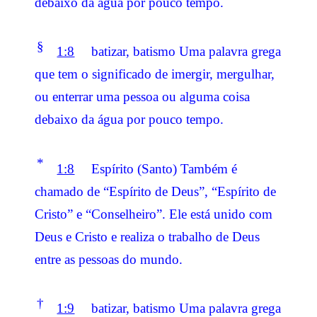
debaixo da água por pouco tempo.
§
1:8
batizar, batismo Uma palavra grega
que tem o significado de imergir, mergulhar,
ou enterrar uma pessoa ou alguma coisa
debaixo da água por pouco tempo.
*
1:8
Espírito (Santo) Também é
chamado de “Espírito de Deus”, “Espírito de
Cristo” e “Conselheiro”. Ele está unido com
Deus e Cristo e realiza o trabalho de Deus
entre as pessoas do mundo.
†
1:9
batizar, batismo Uma palavra grega