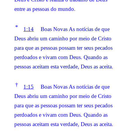
entre as pessoas do mundo.
*
1:14
Boas Novas As notícias de que
Deus abriu um caminho por meio de Cristo
para que as pessoas possam ter seus pecados
perdoados e vivam com Deus. Quando as
pessoas aceitam esta verdade, Deus as aceita.
†
1:15
Boas Novas As notícias de que
Deus abriu um caminho por meio de Cristo
para que as pessoas possam ter seus pecados
perdoados e vivam com Deus. Quando as
pessoas aceitam esta verdade, Deus as aceita.