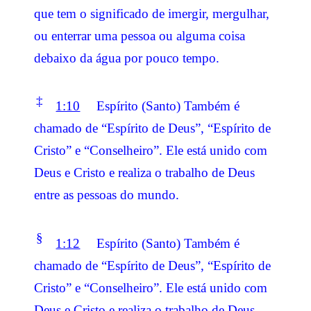
que tem o significado de imergir, mergulhar,
ou enterrar uma pessoa ou alguma coisa
debaixo da água por pouco tempo.
‡
1:10
Espírito (Santo) Também é
chamado de “Espírito de Deus”, “Espírito de
Cristo” e “Conselheiro”. Ele está unido com
Deus e Cristo e realiza o trabalho de Deus
entre as pessoas do mundo.
§
1:12
Espírito (Santo) Também é
chamado de “Espírito de Deus”, “Espírito de
Cristo” e “Conselheiro”. Ele está unido com
Deus e Cristo e realiza o trabalho de Deus