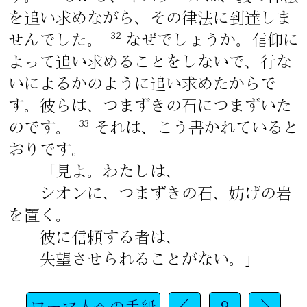
を追い求めながら、その律法に到達しま
32
せんでした。
なぜでしょうか。信仰に
よって追い求めることをしないで、行な
いによるかのように追い求めたからで
す。彼らは、つまずきの石につまずいた
33
のです。
それは、こう書かれていると
おりです。
「見よ。わたしは、
シオンに、つまずきの石、妨げの岩
を置く。
彼に信頼する者は、
失望させられることがない。」