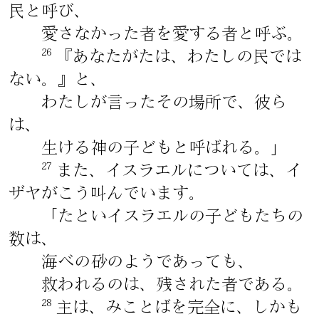
民と呼び、
愛さなかった者を愛する者と呼ぶ。
26
『あなたがたは、わたしの民では
ない。』と、
わたしが言ったその場所で、彼ら
は、
生ける神の子どもと呼ばれる。」
27
また、イスラエルについては、イ
ザヤがこう叫んでいます。
「たといイスラエルの子どもたちの
数は、
海べの砂のようであっても、
救われるのは、残された者である。
28
主は、みことばを完全に、しかも