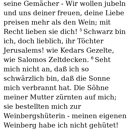
seine Gemächer - Wir wollen jubeln
und uns deiner freuen, deine Liebe
preisen mehr als den Wein; mit
5
Recht lieben sie dich!
Schwarz bin
ich, doch lieblich, ihr Töchter
Jerusalems! wie Kedars Gezelte,
6
wie Salomos Zeltdecken.
Seht
mich nicht an, daß ich so
schwärzlich bin, daß die Sonne
mich verbrannt hat. Die Söhne
meiner Mutter zürnten auf mich;
sie bestellten mich zur
Weinbergshüterin - meinen eigenen
Weinberg habe ich nicht gehütet!