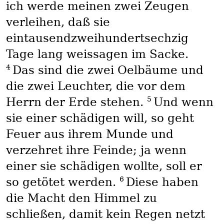
ich werde meinen zwei Zeugen
verleihen, daß sie
eintausendzweihundertsechzig
Tage lang weissagen im Sacke.
4
Das sind die zwei Oelbäume und
die zwei Leuchter, die vor dem
5
Herrn der Erde stehen.
Und wenn
sie einer schädigen will, so geht
Feuer aus ihrem Munde und
verzehret ihre Feinde; ja wenn
einer sie schädigen wollte, soll er
6
so getötet werden.
Diese haben
die Macht den Himmel zu
schließen, damit kein Regen netzt