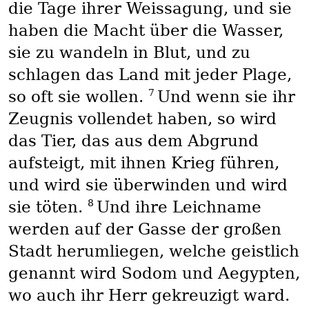
die Tage ihrer Weissagung, und sie
haben die Macht über die Wasser,
sie zu wandeln in Blut, und zu
schlagen das Land mit jeder Plage,
7
so oft sie wollen.
Und wenn sie ihr
Zeugnis vollendet haben, so wird
das Tier, das aus dem Abgrund
aufsteigt, mit ihnen Krieg führen,
und wird sie überwinden und wird
8
sie töten.
Und ihre Leichname
werden auf der Gasse der großen
Stadt herumliegen, welche geistlich
genannt wird Sodom und Aegypten,
wo auch ihr Herr gekreuzigt ward.