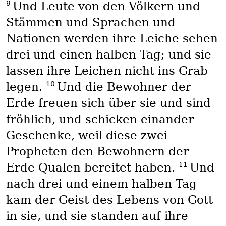
9
Und Leute von den Völkern und
Stämmen und Sprachen und
Nationen werden ihre Leiche sehen
drei und einen halben Tag; und sie
lassen ihre Leichen nicht ins Grab
10
legen.
Und die Bewohner der
Erde freuen sich über sie und sind
fröhlich, und schicken einander
Geschenke, weil diese zwei
Propheten den Bewohnern der
11
Erde Qualen bereitet haben.
Und
nach drei und einem halben Tag
kam der Geist des Lebens von Gott
in sie, und sie standen auf ihre