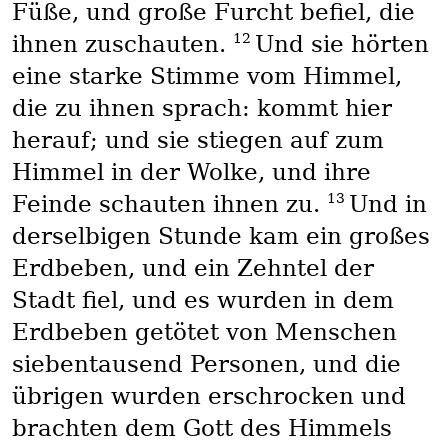
Füße, und große Furcht befiel, die
12
ihnen zuschauten.
Und sie hörten
eine starke Stimme vom Himmel,
die zu ihnen sprach: kommt hier
herauf; und sie stiegen auf zum
Himmel in der Wolke, und ihre
13
Feinde schauten ihnen zu.
Und in
derselbigen Stunde kam ein großes
Erdbeben, und ein Zehntel der
Stadt fiel, und es wurden in dem
Erdbeben getötet von Menschen
siebentausend Personen, und die
übrigen wurden erschrocken und
brachten dem Gott des Himmels