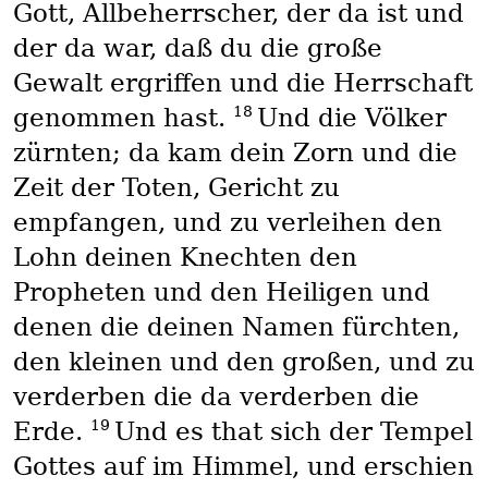
Gott, Allbeherrscher, der da ist und
der da war, daß du die große
Gewalt ergriffen und die Herrschaft
18
genommen hast.
Und die Völker
zürnten; da kam dein Zorn und die
Zeit der Toten, Gericht zu
empfangen, und zu verleihen den
Lohn deinen Knechten den
Propheten und den Heiligen und
denen die deinen Namen fürchten,
den kleinen und den großen, und zu
verderben die da verderben die
19
Erde.
Und es that sich der Tempel
Gottes auf im Himmel, und erschien