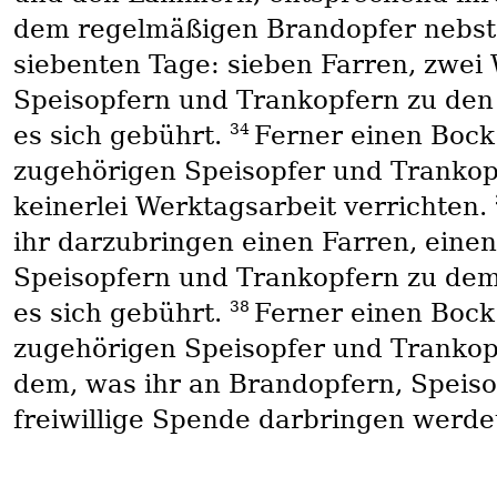
dem regelmäßigen Brandopfer nebst
siebenten Tage: sieben Farren, zwei
Speisopfern und Trankopfern zu den
34
es sich gebührt.
Ferner einen Boc
zugehörigen Speisopfer und Trankop
keinerlei Werktagsarbeit verrichten.
ihr darzubringen einen Farren, eine
Speisopfern und Trankopfern zu dem
38
es sich gebührt.
Ferner einen Boc
zugehörigen Speisopfer und Trankop
dem, was ihr an Brandopfern, Speiso
freiwillige Spende darbringen werde