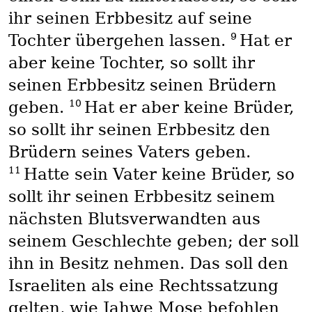
ihr seinen Erbbesitz auf seine
9
Tochter übergehen lassen.
Hat er
aber keine Tochter, so sollt ihr
seinen Erbbesitz seinen Brüdern
10
geben.
Hat er aber keine Brüder,
so sollt ihr seinen Erbbesitz den
Brüdern seines Vaters geben.
11
Hatte sein Vater keine Brüder, so
sollt ihr seinen Erbbesitz seinem
nächsten Blutsverwandten aus
seinem Geschlechte geben; der soll
ihn in Besitz nehmen. Das soll den
Israeliten als eine Rechtssatzung
gelten, wie Jahwe Mose befohlen