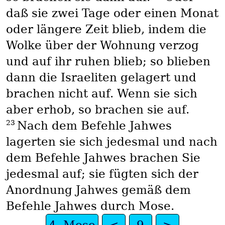
daß sie zwei Tage oder einen Monat
oder längere Zeit blieb, indem die
Wolke über der Wohnung verzog
und auf ihr ruhen blieb; so blieben
dann die Israeliten gelagert und
brachen nicht auf. Wenn sie sich
aber erhob, so brachen sie auf.
23
Nach dem Befehle Jahwes
lagerten sie sich jedesmal und nach
dem Befehle Jahwes brachen Sie
jedesmal auf; sie fügten sich der
Anordnung Jahwes gemäß dem
Befehle Jahwes durch Mose.