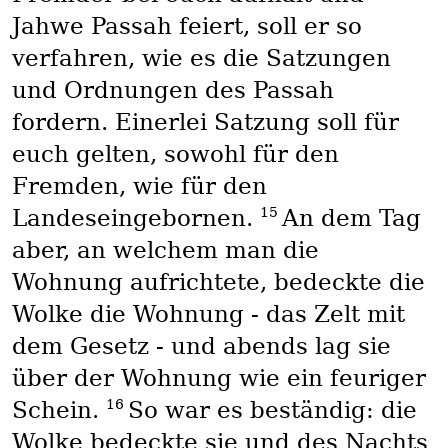
Jahwe Passah feiert, soll er so
verfahren, wie es die Satzungen
und Ordnungen des Passah
fordern. Einerlei Satzung soll für
euch gelten, sowohl für den
Fremden, wie für den
15
Landeseingebornen.
An dem Tag
aber, an welchem man die
Wohnung aufrichtete, bedeckte die
Wolke die Wohnung - das Zelt mit
dem Gesetz - und abends lag sie
über der Wohnung wie ein feuriger
16
Schein.
So war es beständig: die
Wolke bedeckte sie und des Nachts