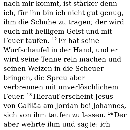
nach mir kommt, ist stärker denn
ich, für ihn bin ich nicht gut genug,
ihm die Schuhe zu tragen; der wird
euch mit heiligem Geist und mit
12
Feuer taufen.
Er hat seine
Wurfschaufel in der Hand, und er
wird seine Tenne rein machen und
seinen Weizen in die Scheuer
bringen, die Spreu aber
verbrennen mit unverlöschlichem
13
Feuer.
Hierauf erscheint Jesus
von Galiläa am Jordan bei Johannes,
14
sich von ihm taufen zu lassen.
Der
aber wehrte ihm und sagte: ich