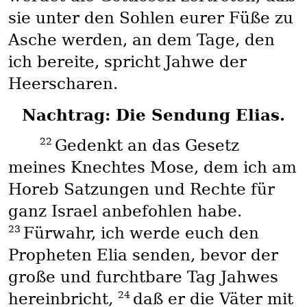
sie unter den Sohlen eurer Füße zu
Asche werden, an dem Tage, den
ich bereite, spricht Jahwe der
Heerscharen.
Nachtrag: Die Sendung Elias.
22
Gedenkt an das Gesetz
meines Knechtes Mose, dem ich am
Horeb Satzungen und Rechte für
ganz Israel anbefohlen habe.
23
Fürwahr, ich werde euch den
Propheten Elia senden, bevor der
große und furchtbare Tag Jahwes
24
hereinbricht,
daß er die Väter mit