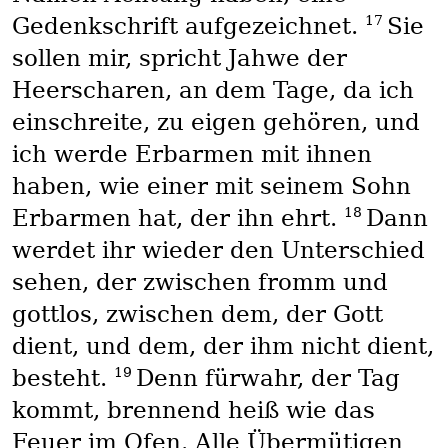
17
Gedenkschrift aufgezeichnet.
Sie
sollen mir, spricht Jahwe der
Heerscharen, an dem Tage, da ich
einschreite, zu eigen gehören, und
ich werde Erbarmen mit ihnen
haben, wie einer mit seinem Sohn
18
Erbarmen hat, der ihn ehrt.
Dann
werdet ihr wieder den Unterschied
sehen, der zwischen fromm und
gottlos, zwischen dem, der Gott
dient, und dem, der ihm nicht dient,
19
besteht.
Denn fürwahr, der Tag
kommt, brennend heiß wie das
Feuer im Ofen. Alle Übermütigen