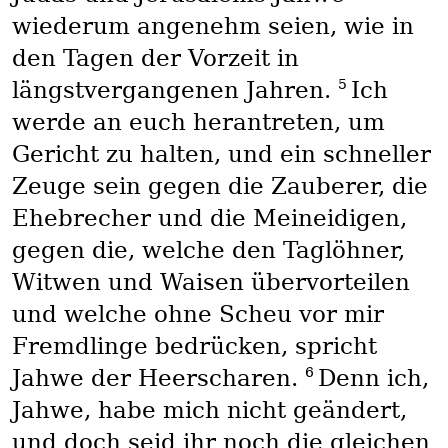
wiederum angenehm seien, wie in
den Tagen der Vorzeit in
5
längstvergangenen Jahren.
Ich
werde an euch herantreten, um
Gericht zu halten, und ein schneller
Zeuge sein gegen die Zauberer, die
Ehebrecher und die Meineidigen,
gegen die, welche den Taglöhner,
Witwen und Waisen übervorteilen
und welche ohne Scheu vor mir
Fremdlinge bedrücken, spricht
6
Jahwe der Heerscharen.
Denn ich,
Jahwe, habe mich nicht geändert,
und doch seid ihr noch die gleichen