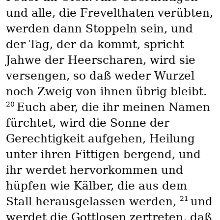
und alle, die Frevelthaten verübten,
werden dann Stoppeln sein, und
der Tag, der da kommt, spricht
Jahwe der Heerscharen, wird sie
versengen, so daß weder Wurzel
noch Zweig von ihnen übrig bleibt.
20
Euch aber, die ihr meinen Namen
fürchtet, wird die Sonne der
Gerechtigkeit aufgehen, Heilung
unter ihren Fittigen bergend, und
ihr werdet hervorkommen und
hüpfen wie Kälber, die aus dem
21
Stall herausgelassen werden,
und
werdet die Gottlosen zertreten, daß