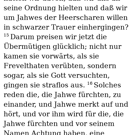
seine Ordnung hielten und daß wir
um Jahwes der Heerscharen willen
in schwarzer Trauer einhergingen?
15
Darum preisen wir jetzt die
Übermütigen glücklich; nicht nur
kamen sie vorwärts, als sie
Frevelthaten verübten, sondern
sogar, als sie Gott versuchten,
16
gingen sie straflos aus.
Solches
reden die, die Jahwe fürchten, zu
einander, und Jahwe merkt auf und
hört, und vor ihm wird für die, die
Jahwe fürchten und vor seinem
Namen Achtung haben, eine