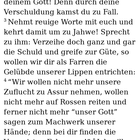
deinem Gott! Denn durch deine
Verschuldung kamst du zu Fall.
3
Nehmt reuige Worte mit euch und
kehrt damit um zu Jahwe! Sprecht
zu ihm: Verzeihe doch ganz und gar
die Schuld und greife zur Güte, so
wollen wir dir als Farren die
Gelübde unserer Lippen entrichten:
4
“Wir wollen nicht mehr unsere
Zuflucht zu Assur nehmen, wollen
nicht mehr auf Rossen reiten und
ferner nicht mehr “unser Gott”
sagen zum Machwerk unserer
Hände; denn bei dir finden die