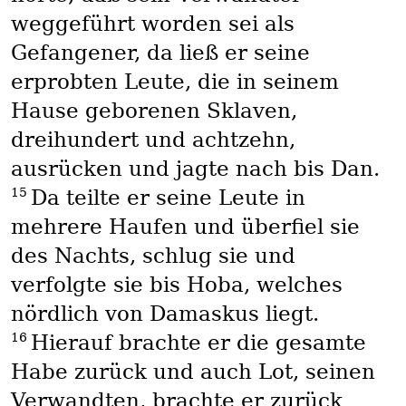
weggeführt worden sei als
Gefangener, da ließ er seine
erprobten Leute, die in seinem
Hause geborenen Sklaven,
dreihundert und achtzehn,
ausrücken und jagte nach bis Dan.
15
Da teilte er seine Leute in
mehrere Haufen und überfiel sie
des Nachts, schlug sie und
verfolgte sie bis Hoba, welches
nördlich von Damaskus liegt.
16
Hierauf brachte er die gesamte
Habe zurück und auch Lot, seinen
Verwandten, brachte er zurück