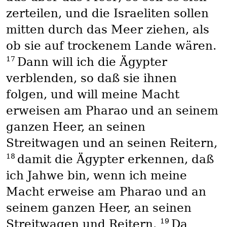
zerteilen, und die Israeliten sollen
mitten durch das Meer ziehen, als
ob sie auf trockenem Lande wären.
17
Dann will ich die Ägypter
verblenden, so daß sie ihnen
folgen, und will meine Macht
erweisen am Pharao und an seinem
ganzen Heer, an seinen
Streitwagen und an seinen Reitern,
18
damit die Ägypter erkennen, daß
ich Jahwe bin, wenn ich meine
Macht erweise am Pharao und an
seinem ganzen Heer, an seinen
19
Streitwagen und Reitern.
Da