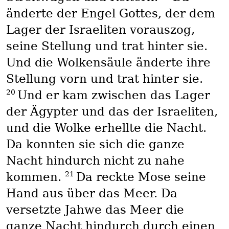
änderte der Engel Gottes, der dem
Lager der Israeliten vorauszog,
seine Stellung und trat hinter sie.
Und die Wolkensäule änderte ihre
Stellung vorn und trat hinter sie.
20
Und er kam zwischen das Lager
der Ägypter und das der Israeliten,
und die Wolke erhellte die Nacht.
Da konnten sie sich die ganze
Nacht hindurch nicht zu nahe
21
kommen.
Da reckte Mose seine
Hand aus über das Meer. Da
versetzte Jahwe das Meer die
ganze Nacht hindurch durch einen