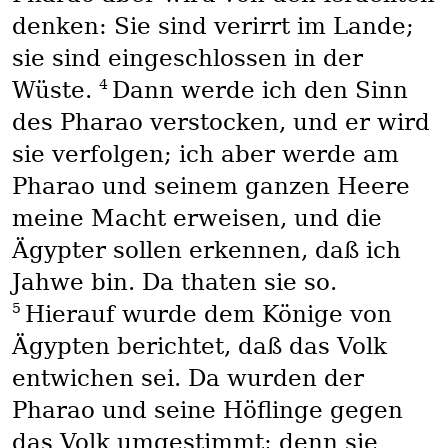
denken: Sie sind verirrt im Lande;
sie sind eingeschlossen in der
4
Wüste.
Dann werde ich den Sinn
des Pharao verstocken, und er wird
sie verfolgen; ich aber werde am
Pharao und seinem ganzen Heere
meine Macht erweisen, und die
Ägypter sollen erkennen, daß ich
Jahwe bin. Da thaten sie so.
5
Hierauf wurde dem Könige von
Ägypten berichtet, daß das Volk
entwichen sei. Da wurden der
Pharao und seine Höflinge gegen
das Volk umgestimmt; denn sie