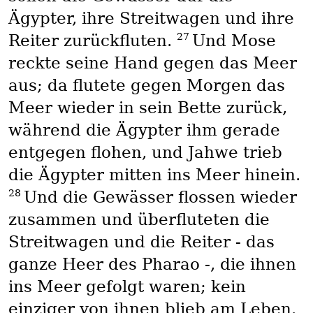
Ägypter, ihre Streitwagen und ihre
27
Reiter zurückfluten.
Und Mose
reckte seine Hand gegen das Meer
aus; da flutete gegen Morgen das
Meer wieder in sein Bette zurück,
während die Ägypter ihm gerade
entgegen flohen, und Jahwe trieb
die Ägypter mitten ins Meer hinein.
28
Und die Gewässer flossen wieder
zusammen und überfluteten die
Streitwagen und die Reiter - das
ganze Heer des Pharao -, die ihnen
ins Meer gefolgt waren; kein
einziger von ihnen blieb am Leben.