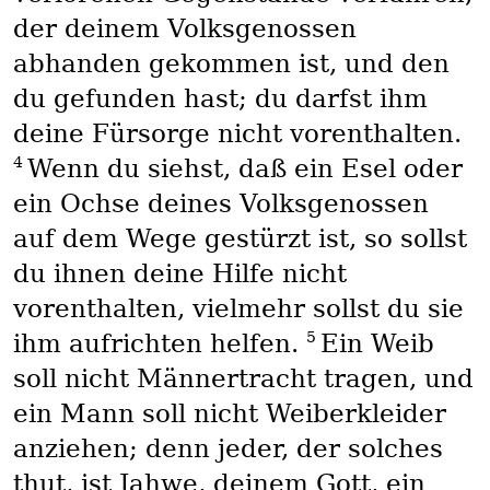
der deinem Volksgenossen
abhanden gekommen ist, und den
du gefunden hast; du darfst ihm
deine Fürsorge nicht vorenthalten.
4
Wenn du siehst, daß ein Esel oder
ein Ochse deines Volksgenossen
auf dem Wege gestürzt ist, so sollst
du ihnen deine Hilfe nicht
vorenthalten, vielmehr sollst du sie
5
ihm aufrichten helfen.
Ein Weib
soll nicht Männertracht tragen, und
ein Mann soll nicht Weiberkleider
anziehen; denn jeder, der solches
thut, ist Jahwe, deinem Gott, ein