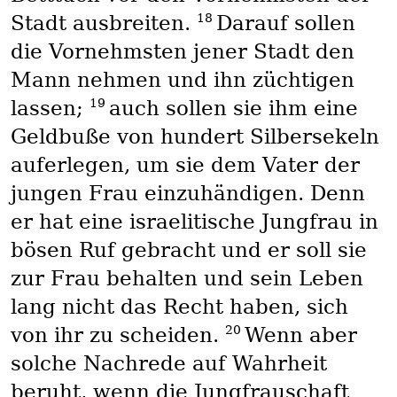
18
Stadt ausbreiten.
Darauf sollen
die Vornehmsten jener Stadt den
Mann nehmen und ihn züchtigen
19
lassen;
auch sollen sie ihm eine
Geldbuße von hundert Silbersekeln
auferlegen, um sie dem Vater der
jungen Frau einzuhändigen. Denn
er hat eine israelitische Jungfrau in
bösen Ruf gebracht und er soll sie
zur Frau behalten und sein Leben
lang nicht das Recht haben, sich
20
von ihr zu scheiden.
Wenn aber
solche Nachrede auf Wahrheit
beruht, wenn die Jungfrauschaft