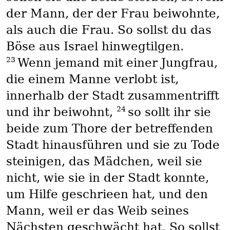
der Mann, der der Frau beiwohnte,
als auch die Frau. So sollst du das
Böse aus Israel hinwegtilgen.
23
Wenn jemand mit einer Jungfrau,
die einem Manne verlobt ist,
innerhalb der Stadt zusammentrifft
24
und ihr beiwohnt,
so sollt ihr sie
beide zum Thore der betreffenden
Stadt hinausführen und sie zu Tode
steinigen, das Mädchen, weil sie
nicht, wie sie in der Stadt konnte,
um Hilfe geschrieen hat, und den
Mann, weil er das Weib seines
Nächsten geschwächt hat. So sollst