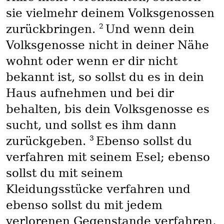
sie vielmehr deinem Volksgenossen
2
zurückbringen.
Und wenn dein
Volksgenosse nicht in deiner Nähe
wohnt oder wenn er dir nicht
bekannt ist, so sollst du es in dein
Haus aufnehmen und bei dir
behalten, bis dein Volksgenosse es
sucht, und sollst es ihm dann
3
zurückgeben.
Ebenso sollst du
verfahren mit seinem Esel; ebenso
sollst du mit seinem
Kleidungsstücke verfahren und
ebenso sollst du mit jedem
verlorenen Gegenstande verfahren,