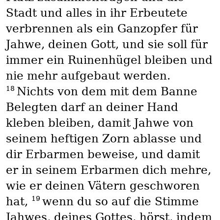
Stadt und alles in ihr Erbeutete
verbrennen als ein Ganzopfer für
Jahwe, deinen Gott, und sie soll für
immer ein Ruinenhügel bleiben und
nie mehr aufgebaut werden.
18
Nichts von dem mit dem Banne
Belegten darf an deiner Hand
kleben bleiben, damit Jahwe von
seinem heftigen Zorn ablasse und
dir Erbarmen beweise, und damit
er in seinem Erbarmen dich mehre,
wie er deinen Vätern geschworen
19
hat,
wenn du so auf die Stimme
Jahwes, deines Gottes, hörst, indem