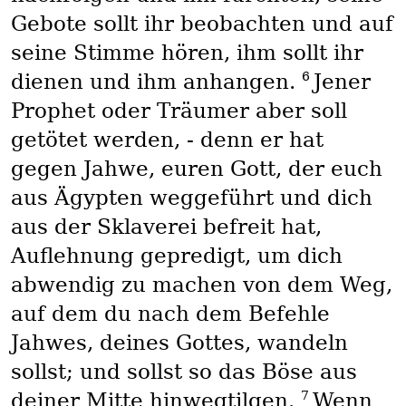
Gebote sollt ihr beobachten und auf
seine Stimme hören, ihm sollt ihr
6
dienen und ihm anhangen.
Jener
Prophet oder Träumer aber soll
getötet werden, - denn er hat
gegen Jahwe, euren Gott, der euch
aus Ägypten weggeführt und dich
aus der Sklaverei befreit hat,
Auflehnung gepredigt, um dich
abwendig zu machen von dem Weg,
auf dem du nach dem Befehle
Jahwes, deines Gottes, wandeln
sollst; und sollst so das Böse aus
7
deiner Mitte hinwegtilgen.
Wenn