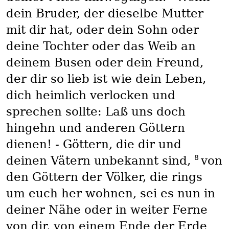
dein Bruder, der dieselbe Mutter
mit dir hat, oder dein Sohn oder
deine Tochter oder das Weib an
deinem Busen oder dein Freund,
der dir so lieb ist wie dein Leben,
dich heimlich verlocken und
sprechen sollte: Laß uns doch
hingehn und anderen Göttern
dienen! - Göttern, die dir und
8
deinen Vätern unbekannt sind,
von
den Göttern der Völker, die rings
um euch her wohnen, sei es nun in
deiner Nähe oder in weiter Ferne
von dir, von einem Ende der Erde