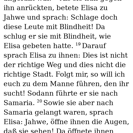
ihn anrückten, betete Elisa zu
Jahwe und sprach: Schlage doch
diese Leute mit Blindheit! Da
schlug er sie mit Blindheit, wie
19
Elisa gebeten hatte.
Darauf
sprach Elisa zu ihnen: Dies ist nicht
der richtige Weg und dies nicht die
richtige Stadt. Folgt mir, so will ich
euch zu dem Manne führen, den ihr
sucht! Sodann führte er sie nach
20
Samaria.
Sowie sie aber nach
Samaria gelangt waren, sprach
Elisa: Jahwe, öffne ihnen die Augen,
daß sie sehen! Da öffnete ihnen