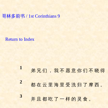
哥林多前书 / 1st Corinthians 9
Return to Index
1
弟 兄 们 ， 我 不 愿 意 你 们 不 晓 得 
2
都 在 云 里 海 里 受 洗 归 了 摩 西 。
3
并 且 都 吃 了 一 样 的 灵 食 。